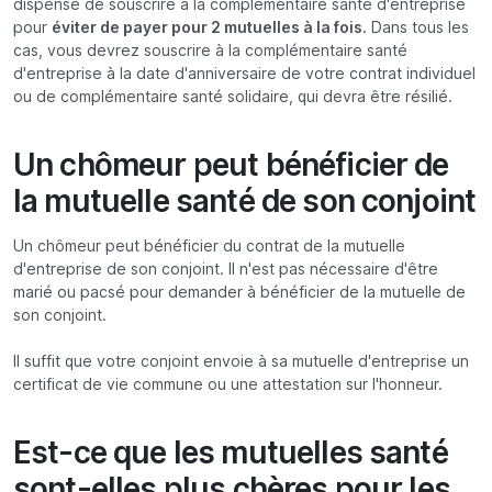
dispensé de souscrire à la complémentaire santé d'entreprise
pour
éviter de payer pour 2 mutuelles à la fois.
Dans tous les
cas, vous devrez souscrire à la complémentaire santé
d'entreprise à la date d'anniversaire de votre contrat individuel
ou de complémentaire santé solidaire, qui devra être résilié.
Un chômeur peut bénéficier de
la mutuelle santé de son conjoint
Un chômeur peut bénéficier du contrat de la mutuelle
d'entreprise de son conjoint. Il n'est pas nécessaire d'être
marié ou pacsé pour demander à bénéficier de la mutuelle de
son conjoint.
Il suffit que votre conjoint envoie à sa mutuelle d'entreprise un
certificat de vie commune ou une attestation sur l'honneur.
Est-ce que les mutuelles santé
sont-elles plus chères pour les