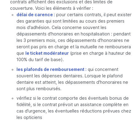
contrats affichent des exclusions et des limites de
couverture. Voici les éléments à vérifier :
délai de carence :
pour certains contrats, il peut exister
des garanties qui sont limitées au cours des premiers
mois d'adhésion. Cela concerne souvent les
dépassements d'honoraires en hospitalisation : pendant
les 3 premiers mois, ces dépassements d'honoraires ne
seront pas pris en charge et la mutuelle ne remboursera
que
le ticket modérateur
(prise en charge à hauteur de
100% du tarif de base).
les plafonds de remboursement :
qui concernent
souvent les dépenses dentaires. Lorsque le plafond
dentaire est atteint, les dépassements d'honoraires ne
sont plus remboursés.
vérifiez si le contrat comporte des éventuels bonus de
fidélité, si le contrat prévoit un assistance complète en
cas d'urgence, les éventuelles réductions prévues chez
les opticiens