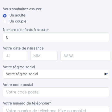
Vous souhaitez assurer
Un adulte
Un couple
Nombre d'enfants à assurer
Votre date de naissance
Votre régime social
Votre code postal
Votre numéro de téléphone*