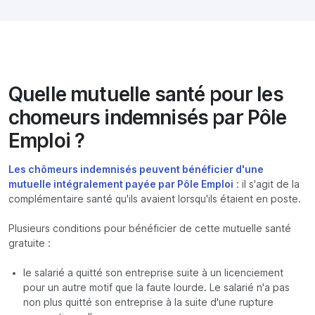
Quelle mutuelle santé pour les
chomeurs indemnisés par Pôle
Emploi ?
Les chômeurs indemnisés peuvent bénéficier d'une
mutuelle intégralement payée par Pôle Emploi
: il s'agit de la
complémentaire santé qu'ils avaient lorsqu'ils étaient en poste.
Plusieurs conditions pour bénéficier de cette mutuelle santé
gratuite :
le salarié a quitté son entreprise suite à un licenciement
pour un autre motif que la faute lourde. Le salarié n'a pas
non plus quitté son entreprise à la suite d'une rupture