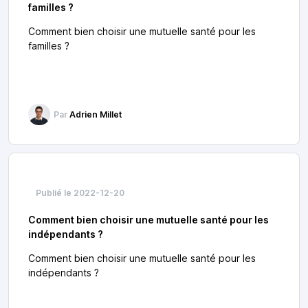
familles ?
Comment bien choisir une mutuelle santé pour les
familles ?
Par
Adrien Millet
Publié le 2022-12-20
Comment bien choisir une mutuelle santé pour les
indépendants ?
Comment bien choisir une mutuelle santé pour les
indépendants ?