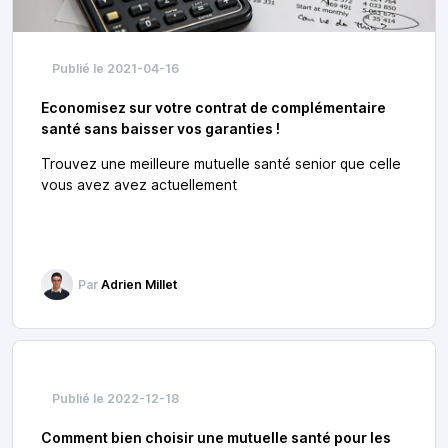
Publié le 2021-04-16
Economisez sur votre contrat de complémentaire
santé sans baisser vos garanties !
Trouvez une meilleure mutuelle santé senior que celle
vous avez avez actuellement
Par
Adrien Millet
Publié le 2022-12-18
Comment bien choisir une mutuelle santé pour les