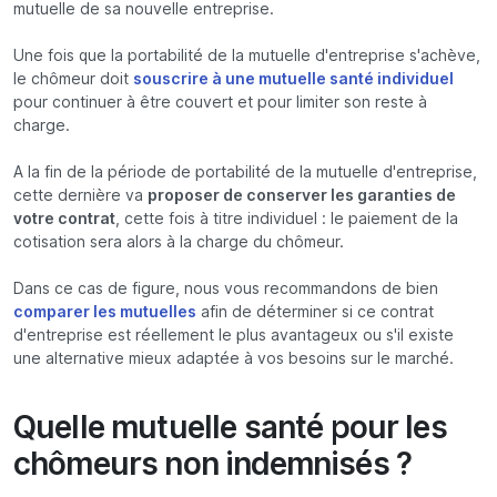
mutuelle de sa nouvelle entreprise.
Une fois que la portabilité de la mutuelle d'entreprise s'achève,
le chômeur doit
souscrire à une mutuelle santé individuel
pour continuer à être couvert et pour limiter son reste à
charge.
A la fin de la période de portabilité de la mutuelle d'entreprise,
cette dernière va
proposer de conserver les garanties de
votre contrat
, cette fois à titre individuel : le paiement de la
cotisation sera alors à la charge du chômeur.
Dans ce cas de figure, nous vous recommandons de bien
comparer les mutuelles
afin de déterminer si ce contrat
d'entreprise est réellement le plus avantageux ou s'il existe
une alternative mieux adaptée à vos besoins sur le marché.
Quelle mutuelle santé pour les
chômeurs non indemnisés ?