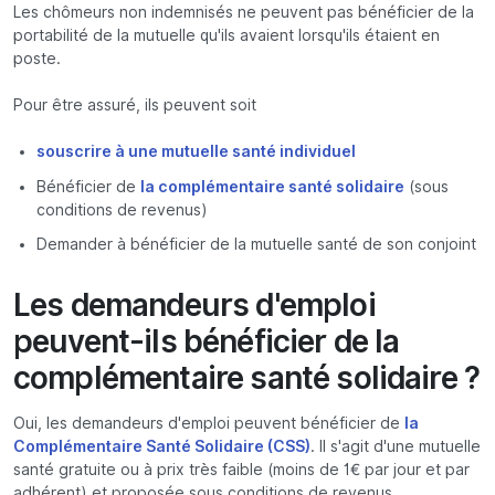
Les chômeurs non indemnisés ne peuvent pas bénéficier de la
portabilité de la mutuelle qu'ils avaient lorsqu'ils étaient en
poste.
Pour être assuré, ils peuvent soit
souscrire à une mutuelle santé individuel
Bénéficier de
la complémentaire santé solidaire
(sous
conditions de revenus)
Demander à bénéficier de la mutuelle santé de son conjoint
Les demandeurs d'emploi
peuvent-ils bénéficier de la
complémentaire santé solidaire ?
Oui, les demandeurs d'emploi peuvent bénéficier de
la
Complémentaire Santé Solidaire (CSS)
. Il s'agit d'une mutuelle
santé gratuite ou à prix très faible (moins de 1€ par jour et par
adhérent) et proposée sous conditions de revenus.