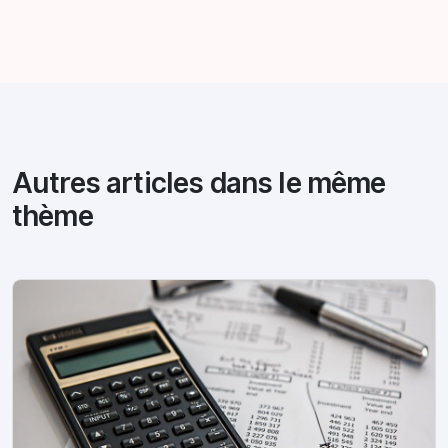
Autres articles dans le même
thème