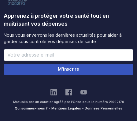
Apprenez à protéger votre santé tout en
maîtrisant vos dépenses
Nous vous enverrons les dernières actualités pour aider à
garder sous contrôle vos dépenses de santé
M'inscrire
Mutualib est un courtier agréé par l'Orias sous le numéro 21002170
Qui sommes-nous ?
-
Mentions Légales
-
Données Personnelles