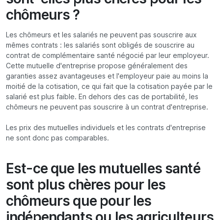
chômeurs ?
Les chômeurs et les salariés ne peuvent pas souscrire aux
mêmes contrats : les salariés sont obligés de souscrire au
contrat de complémentaire santé négocié par leur employeur.
Cette mutuelle d'entreprise propose généralement des
garanties assez avantageuses et l'employeur paie au moins la
moitié de la cotisation, ce qui fait que la cotisation payée par le
salarié est plus faible. En dehors des cas de portabilité, les
chômeurs ne peuvent pas souscrire à un contrat d'entreprise.
Les prix des mutuelles individuels et les contrats d'entreprise
ne sont donc pas comparables.
Est-ce que les mutuelles santé
sont plus chères pour les
chômeurs que pour les
indépendants ou les agriculteurs