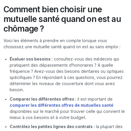
Comment bien choisir une
mutuelle santé quand on est au
chômage ?
Voici les éléments à prendre en compte lorsque vous
choisissez une mutuelle santé quand on est au sans emploi :
Évaluer vos besoins :
consultez-vous des médecins qui
pratiquent des dépassements d'honoraires ? A quelle
fréquence ? Avez-vous des besoins dentaires ou optiques
spécifiques ? En répondant à ces questions, vous pourrez
déterminer les niveaux de couverture dont vous avez
besoin.
Comparer les différentes offres :
il est important de
comparer les différentes offres de mutuelles santé
disponibles sur le marché pour trouver celle qui convient le
mieux à vos besoins et à votre budget.
Contrôlez les petites lignes des contrats :
la plupart des