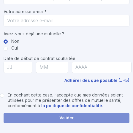
Votre adresse e-mail*
Avez-vous déjà une mutuelle ?
Non
Oui
Date de début de contrat souhaitée
Adhérer dès que possible (J+5)
En cochant cette case, j’accepte que mes données soient
utilisées pour me présenter des offres de mutuelle santé,
conformément à
la politique de confidentialité
.
Valider