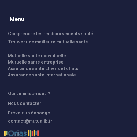
Menu
Comprendre les remboursements santé
Trouver une meilleure mutuelle santé
Mutuelle santé individuelle
Mutuelle santé entreprise
Assurance santé chiens et chats
Assurance santé internationale
Qui sommes-nous ?
Nous contacter
Prévoir un échange
contact@mutualib.fr