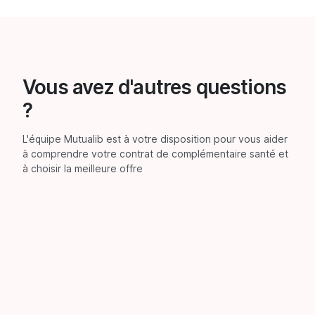
Vous avez d'autres questions
?
L'équipe Mutualib est à votre disposition pour vous aider
à comprendre votre contrat de complémentaire santé et
à choisir la meilleure offre