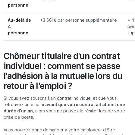
personne
Au-delà de
+3 681€ par personne supplémentaire
+ 4
4
per
personne
sup
Chômeur titulaire d'un contrat
individuel : comment se passe
l'adhésion à la mutuelle lors du
retour à l'emploi ?
Si vous avez souscrit à un contrat individuel et que vous
retrouvez un emploi
avant que votre contrat ait atteint une
durée d'un an
, alors vous ne pouvez le résilier lors de votre
prise de poste.
Vous pourrez donc demander à votre employeur d'être