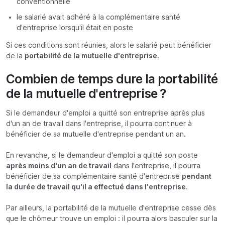
conventionnelle
le salarié avait adhéré à la complémentaire santé
d'entreprise lorsqu'il était en poste
Si ces conditions sont réunies, alors le salarié peut bénéficier
de la
portabilité de la mutuelle d'entreprise
.
Combien de temps dure la portabilité
de la mutuelle d'entreprise ?
Si le demandeur d'emploi a quitté son entreprise après plus
d'un an de travail dans l'entreprise, il pourra continuer à
bénéficier de sa mutuelle d'entreprise pendant un an.
En revanche, si le demandeur d'emploi a quitté son poste
après moins d'un an de travail
dans l'entreprise, il pourra
bénéficier de sa complémentaire santé d'entreprise
pendant
la durée de travail qu'il a effectué dans l'entreprise
.
Par ailleurs, la portabilité de la mutuelle d'entreprise cesse dès
que le chômeur trouve un emploi : il pourra alors basculer sur la