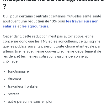
?
Oui, pour certains contrats
: certaines mutuelles santé santé
appliquent
une réduction de 10%
pour
les travailleurs non
salariés
et
les agriculteurs
.
Cependant, cette réduction n'est pas automatique, et ne
concerne donc que les TNS et les agriculteurs, ce qui signifie
que les publics suivants paieront toute chose étant égale par
ailleurs (même âge, même couverture, même département de
résidence) les mêmes cotisations qu'une personne au
chômage :
fonctionnaire
étudiant
travailleur frontalier
retraité
autre personne sans emploi