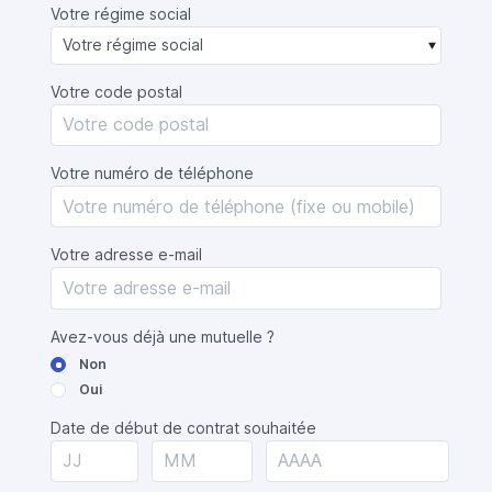
Votre régime social
Votre code postal
Votre numéro de téléphone
Votre adresse e-mail
Avez-vous déjà une mutuelle ?
Non
Oui
Date de début de contrat souhaitée