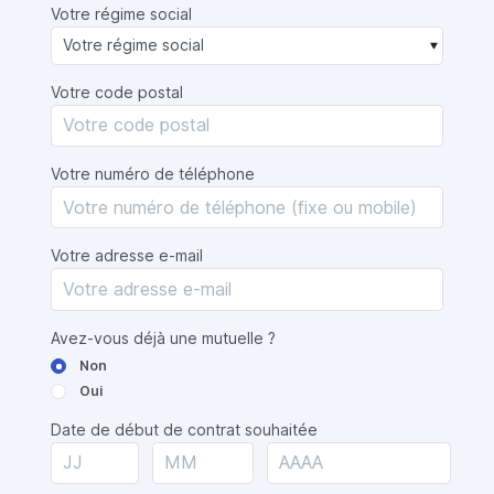
Votre régime social
Votre code postal
Votre numéro de téléphone
Votre adresse e-mail
Avez-vous déjà une mutuelle ?
Non
Oui
Date de début de contrat souhaitée