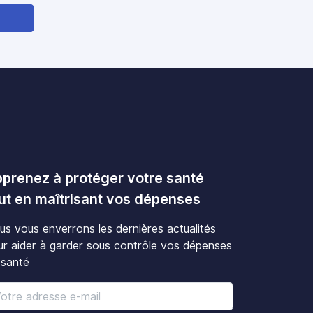
prenez à protéger votre santé
ut en maîtrisant vos dépenses
us vous enverrons les dernières actualités
ur aider à garder sous contrôle vos dépenses
 santé