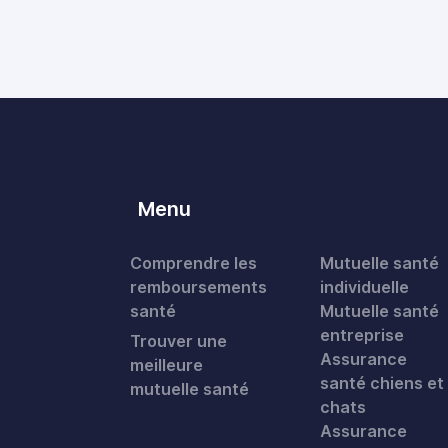
Menu
Comprendre les
Mutuelle santé
remboursements
individuelle
santé
Mutuelle santé
entreprise
Trouver une
Assurance
meilleure
santé chiens et
mutuelle santé
chats
Assurance