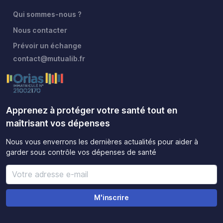
Qui sommes-nous ?
Nous contacter
Prévoir un échange
contact@mutualib.fr
Apprenez à protéger votre santé tout en
maîtrisant vos dépenses
Nous vous enverrons les dernières actualités pour aider à
garder sous contrôle vos dépenses de santé
M'inscrire