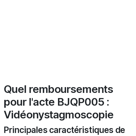
Quel remboursements
pour l'acte BJQP005 :
Vidéonystagmoscopie
Principales caractéristiques de