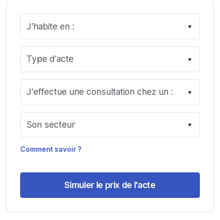
Comment savoir ?
Simuler le prix de l'acte