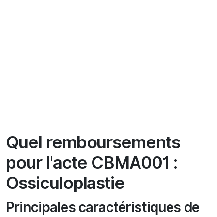
Quel remboursements
pour l'acte CBMA001 :
Ossiculoplastie
Principales caractéristiques de