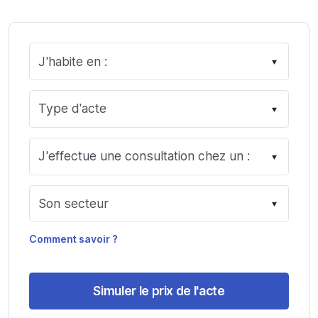
Comment savoir ?
Simuler le prix de l'acte