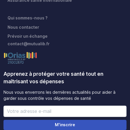
Assurance santé internationale
Qui sommes-nous ?
Nous contacter
Prévoir un échange
contact@mutualib.fr
Apprenez à protéger votre santé tout en
maîtrisant vos dépenses
Nous vous enverrons les dernières actualités pour aider à
garder sous contrôle vos dépenses de santé
M'inscrire