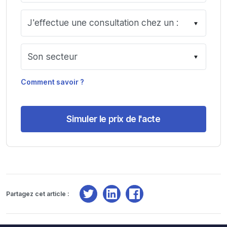
Comment savoir ?
Simuler le prix de l'acte
Partagez cet article :