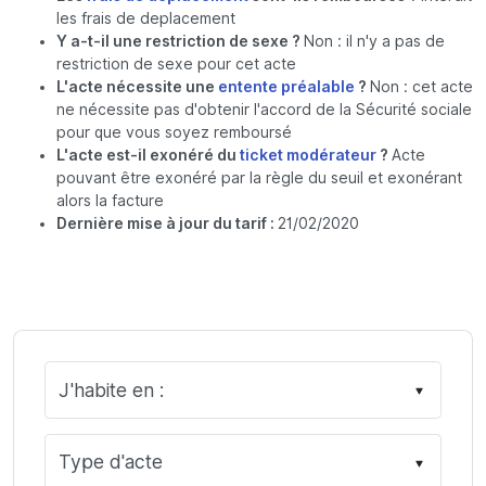
les frais de deplacement
Y a-t-il une restriction de sexe ?
Non : il n'y a pas de
restriction de sexe pour cet acte
L'acte nécessite une
entente préalable
?
Non : cet acte
ne nécessite pas d'obtenir l'accord de la Sécurité sociale
pour que vous soyez remboursé
L'acte est-il exonéré du
ticket modérateur
?
Acte
pouvant être exonéré par la règle du seuil et exonérant
alors la facture
Dernière mise à jour du tarif :
21/02/2020