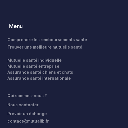
Menu
Comprendre les remboursements santé
Trouver une meilleure mutuelle santé
Mutuelle santé individuelle
Mutuelle santé entreprise
Assurance santé chiens et chats
Assurance santé internationale
Qui sommes-nous ?
Nous contacter
Prévoir un échange
contact@mutualib.fr