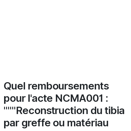
Quel remboursements
pour l'acte NCMA001 :
"""Reconstruction du tibia
par greffe ou matériau