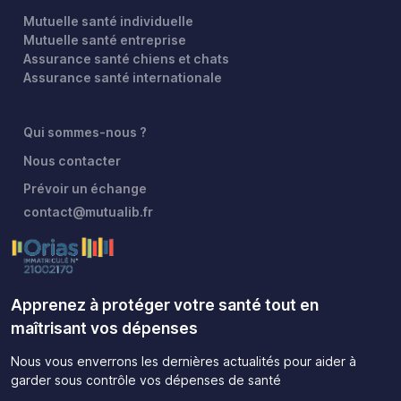
Mutuelle santé individuelle
Mutuelle santé entreprise
Assurance santé chiens et chats
Assurance santé internationale
Qui sommes-nous ?
Nous contacter
Prévoir un échange
contact@mutualib.fr
Apprenez à protéger votre santé tout en
maîtrisant vos dépenses
Nous vous enverrons les dernières actualités pour aider à
garder sous contrôle vos dépenses de santé