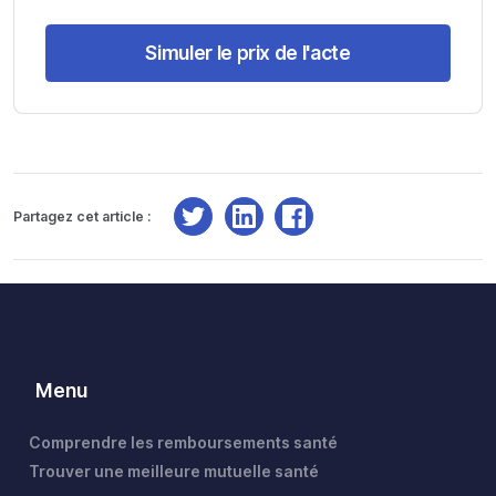
Simuler le prix de l'acte
Partagez cet article :
Menu
Comprendre les remboursements santé
Trouver une meilleure mutuelle santé