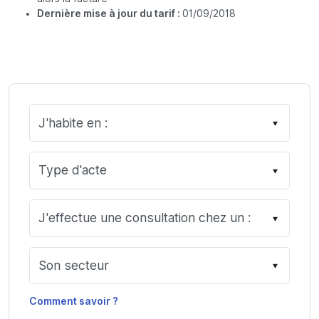
Dernière mise à jour du tarif :
01/09/2018
Comment savoir ?