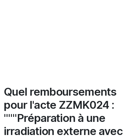
Quel remboursements
pour l'acte ZZMK024 :
"""Préparation à une
irradiation externe avec