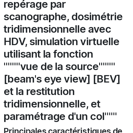
repérage par
scanographe, dosimétrie
tridimensionnelle avec
HDV, simulation virtuelle
utilisant la fonction
""""vue de la source""""
[beam's eye view] [BEV]
et la restitution
tridimensionnelle, et
paramétrage d'un col"""
Principales caractéristiques de