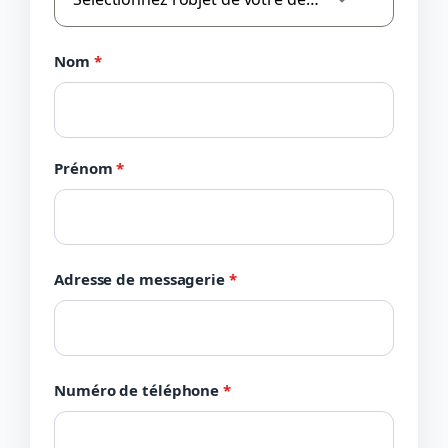
Nom
*
Prénom
*
Adresse de messagerie
*
Numéro de téléphone
*