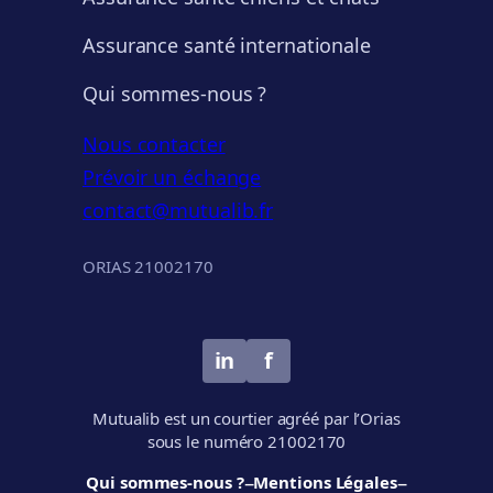
Assurance santé internationale
Qui sommes-nous ?
Nous contacter
Prévoir un échange
contact@mutualib.fr
ORIAS 21002170
in
f
Mutualib est un courtier agréé par l’Orias
sous le numéro 21002170
–
–
Qui sommes-nous ?
Mentions Légales