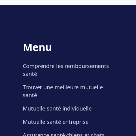
Menu
Comprendre les remboursements
santé
Trouver une meilleure mutuelle
santé
Mutuelle santé individuelle
Mutuelle santé entreprise
Assurance santé chiens et chats