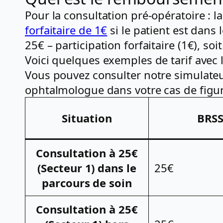
Pour la consultation pré-opératoire : l
forfaitaire de 1€
si le patient est dans 
25€ – participation forfaitaire (1€), soi
Voici quelques exemples de tarif avec
Vous pouvez consulter notre simulate
ophtalmologue dans votre cas de figu
Situation
BRS
Consultation à 25€
(Secteur 1) dans le
25€
parcours de soin
Consultation à 25€