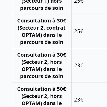
(Secteur 1) hors
25€
parcours de soin
Consultation à 30€
(Secteur 2, contrat
25€
OPTAM) dans le
parcours de soin
Consultation à 30€
(Secteur 2, hors
23€
OPTAM) dans le
parcours de soin
Consultation à 50€
(Secteur 2, hors
23€
OPTAM) dans le