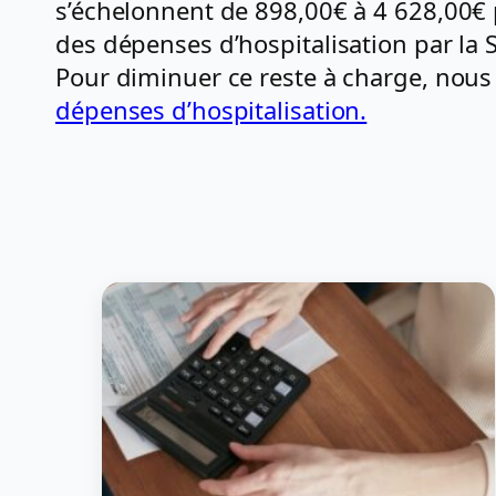
s’échelonnent de 898,00€ à 4 628,00€ 
des dépenses d’hospitalisation par la Sé
Pour diminuer ce reste à charge, no
dépenses d’hospitalisation.