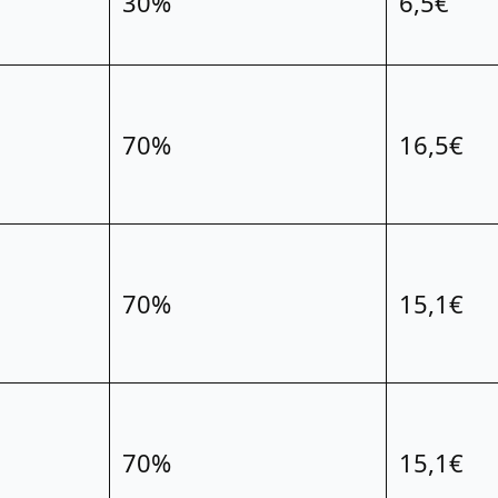
30%
6,5€
70%
16,5€
70%
15,1€
70%
15,1€