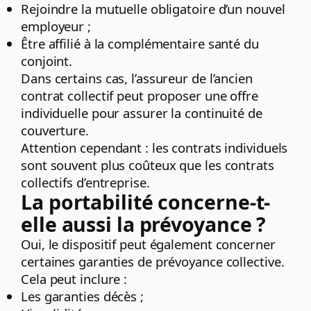
Rejoindre la mutuelle obligatoire d’un nouvel
employeur ;
Être affilié à la complémentaire santé du
conjoint.
Dans certains cas, l’assureur de l’ancien
contrat collectif peut proposer une offre
individuelle pour assurer la continuité de
couverture.
Attention cependant : les contrats individuels
sont souvent plus coûteux que les contrats
collectifs d’entreprise.
La portabilité concerne-t-
elle aussi la prévoyance ?
Oui, le dispositif peut également concerner
certaines garanties de prévoyance collective.
Cela peut inclure :
Les garanties décès ;