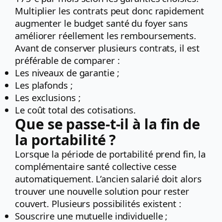
Multiplier les contrats peut donc rapidement
augmenter le budget santé du foyer sans
améliorer réellement les remboursements.
Avant de conserver plusieurs contrats, il est
préférable de comparer :
Les niveaux de garantie ;
Les plafonds ;
Les exclusions ;
Le coût total des cotisations.
Que se passe-t-il à la fin de
la portabilité ?
Lorsque la période de portabilité prend fin, la
complémentaire santé collective cesse
automatiquement. L’ancien salarié doit alors
trouver une nouvelle solution pour rester
couvert. Plusieurs possibilités existent :
Souscrire une mutuelle individuelle ;