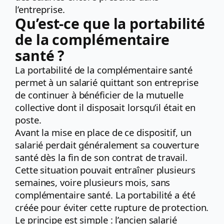
l’entreprise.
Qu’est-ce que la portabilité
de la complémentaire
santé ?
La portabilité de la complémentaire santé
permet à un salarié quittant son entreprise
de continuer à bénéficier de la mutuelle
collective dont il disposait lorsqu’il était en
poste.
Avant la mise en place de ce dispositif, un
salarié perdait généralement sa couverture
santé dès la fin de son contrat de travail.
Cette situation pouvait entraîner plusieurs
semaines, voire plusieurs mois, sans
complémentaire santé. La portabilité a été
créée pour éviter cette rupture de protection.
Le principe est simple : l’ancien salarié