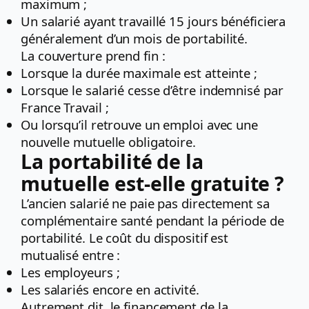
maximum ;
Un salarié ayant travaillé 15 jours bénéficiera
généralement d’un mois de portabilité.
La couverture prend fin :
Lorsque la durée maximale est atteinte ;
Lorsque le salarié cesse d’être indemnisé par
France Travail ;
Ou lorsqu’il retrouve un emploi avec une
nouvelle mutuelle obligatoire.
La portabilité de la
mutuelle est-elle gratuite ?
L’ancien salarié ne paie pas directement sa
complémentaire santé pendant la période de
portabilité. Le coût du dispositif est
mutualisé entre :
Les employeurs ;
Les salariés encore en activité.
Autrement dit, le financement de la