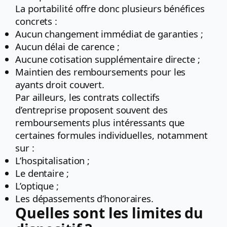
La portabilité offre donc plusieurs bénéfices
concrets :
Aucun changement immédiat de garanties ;
Aucun délai de carence ;
Aucune cotisation supplémentaire directe ;
Maintien des remboursements pour les
ayants droit couvert.
Par ailleurs, les contrats collectifs
d’entreprise proposent souvent des
remboursements plus intéressants que
certaines formules individuelles, notamment
sur :
L’hospitalisation ;
Le dentaire ;
L’optique ;
Les dépassements d’honoraires.
Quelles sont les limites du