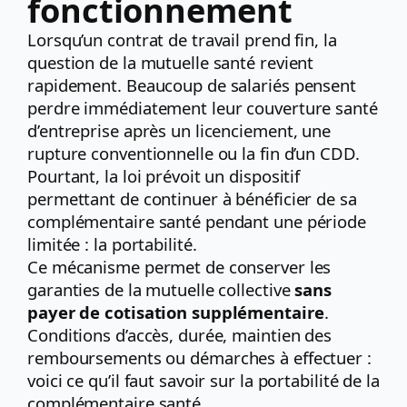
fonctionnement
Lorsqu’un contrat de travail prend fin, la
question de la mutuelle santé revient
rapidement. Beaucoup de salariés pensent
perdre immédiatement leur couverture santé
d’entreprise après un licenciement, une
rupture conventionnelle ou la fin d’un CDD.
Pourtant, la loi prévoit un dispositif
permettant de continuer à bénéficier de sa
complémentaire santé pendant une période
limitée : la portabilité.
Ce mécanisme permet de conserver les
garanties de la mutuelle collective
sans
payer de cotisation supplémentaire
.
Conditions d’accès, durée, maintien des
remboursements ou démarches à effectuer :
voici ce qu’il faut savoir sur la portabilité de la
complémentaire santé.