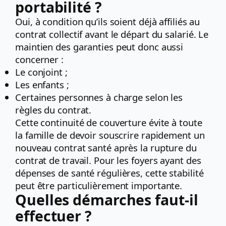
portabilité ?
Oui, à condition qu’ils soient déjà affiliés au
contrat collectif avant le départ du salarié. Le
maintien des garanties peut donc aussi
concerner :
Le conjoint ;
Les enfants ;
Certaines personnes à charge selon les
règles du contrat.
Cette continuité de couverture évite à toute
la famille de devoir souscrire rapidement un
nouveau contrat santé après la rupture du
contrat de travail. Pour les foyers ayant des
dépenses de santé régulières, cette stabilité
peut être particulièrement importante.
Quelles démarches faut-il
effectuer ?