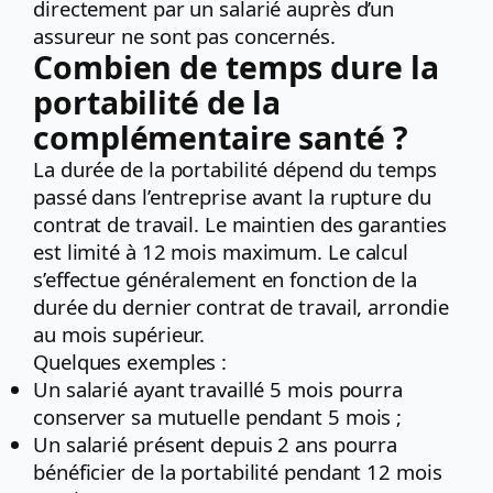
directement par un salarié auprès d’un
assureur ne sont pas concernés.
Combien de temps dure la
portabilité de la
complémentaire santé ?
La durée de la portabilité dépend du temps
passé dans l’entreprise avant la rupture du
contrat de travail. Le maintien des garanties
est limité à 12 mois maximum. Le calcul
s’effectue généralement en fonction de la
durée du dernier contrat de travail, arrondie
au mois supérieur.
Quelques exemples :
Un salarié ayant travaillé 5 mois pourra
conserver sa mutuelle pendant 5 mois ;
Un salarié présent depuis 2 ans pourra
bénéficier de la portabilité pendant 12 mois