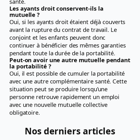
santé.
Les ayants droit conservent-ils la
mutuelle ?
Oui, si les ayants droit étaient déjà couverts
avant la rupture du contrat de travail. Le
conjoint et les enfants peuvent donc
continuer à bénéficier des mêmes garanties
pendant toute la durée de la portabilité.
Peut-on avoir une autre mutuelle pendant
la portabilité ?
Oui, il est possible de cumuler la portabilité
avec une autre complémentaire santé. Cette
situation peut se produire lorsqu’une
personne retrouve rapidement un emploi
avec une nouvelle mutuelle collective
obligatoire.
Nos derniers articles