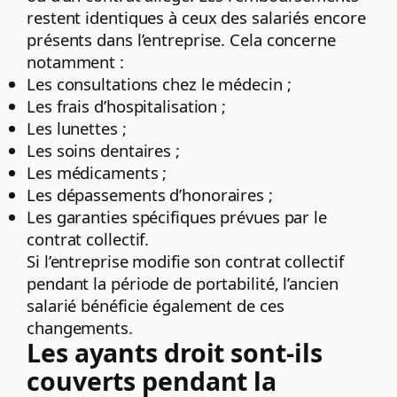
restent identiques à ceux des salariés encore
présents dans l’entreprise. Cela concerne
notamment :
Les consultations chez le médecin ;
Les frais d’hospitalisation ;
Les lunettes ;
Les soins dentaires ;
Les médicaments ;
Les dépassements d’honoraires ;
Les garanties spécifiques prévues par le
contrat collectif.
Si l’entreprise modifie son contrat collectif
pendant la période de portabilité, l’ancien
salarié bénéficie également de ces
changements.
Les ayants droit sont-ils
couverts pendant la