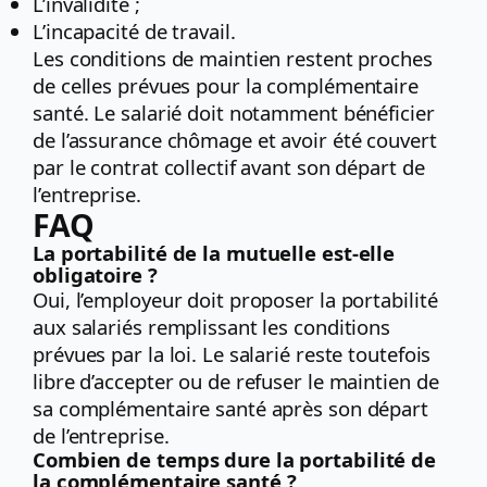
L’invalidité ;
L’incapacité de travail.
Les conditions de maintien restent proches
de celles prévues pour la complémentaire
santé. Le salarié doit notamment bénéficier
de l’assurance chômage et avoir été couvert
par le contrat collectif avant son départ de
l’entreprise.
FAQ
La portabilité de la mutuelle est-elle
obligatoire ?
Oui, l’employeur doit proposer la portabilité
aux salariés remplissant les conditions
prévues par la loi. Le salarié reste toutefois
libre d’accepter ou de refuser le maintien de
sa complémentaire santé après son départ
de l’entreprise.
Combien de temps dure la portabilité de
la complémentaire santé ?