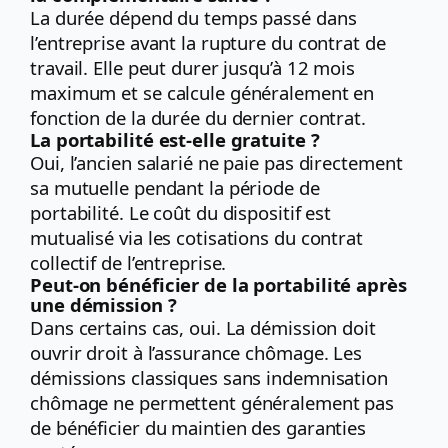
La durée dépend du temps passé dans
l’entreprise avant la rupture du contrat de
travail. Elle peut durer jusqu’à 12 mois
maximum et se calcule généralement en
fonction de la durée du dernier contrat.
La portabilité est-elle gratuite ?
Oui, l’ancien salarié ne paie pas directement
sa mutuelle pendant la période de
portabilité. Le coût du dispositif est
mutualisé via les cotisations du contrat
collectif de l’entreprise.
Peut-on bénéficier de la portabilité après
une démission ?
Dans certains cas, oui. La démission doit
ouvrir droit à l’assurance chômage. Les
démissions classiques sans indemnisation
chômage ne permettent généralement pas
de bénéficier du maintien des garanties