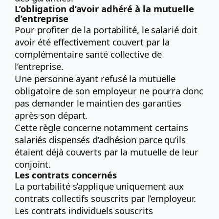
L’obligation d’avoir adhéré à la mutuelle
d’entreprise
Pour profiter de la portabilité, le salarié doit
avoir été effectivement couvert par la
complémentaire santé collective de
l’entreprise.
Une personne ayant refusé la mutuelle
obligatoire de son employeur ne pourra donc
pas demander le maintien des garanties
après son départ.
Cette règle concerne notamment certains
salariés dispensés d’adhésion parce qu’ils
étaient déjà couverts par la mutuelle de leur
conjoint.
Les contrats concernés
La portabilité s’applique uniquement aux
contrats collectifs souscrits par l’employeur.
Les contrats individuels souscrits