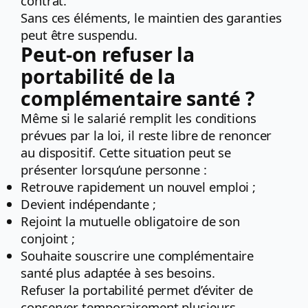
contrat.
Sans ces éléments, le maintien des garanties
peut être suspendu.
Peut-on refuser la
portabilité de la
complémentaire santé ?
Même si le salarié remplit les conditions
prévues par la loi, il reste libre de renoncer
au dispositif. Cette situation peut se
présenter lorsqu’une personne :
Retrouve rapidement un nouvel emploi ;
Devient indépendante ;
Rejoint la mutuelle obligatoire de son
conjoint ;
Souhaite souscrire une complémentaire
santé plus adaptée à ses besoins.
Refuser la portabilité permet d’éviter de
conserver temporairement plusieurs