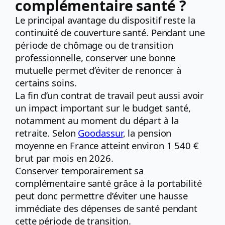
complémentaire santé ?
Le principal avantage du dispositif reste la
continuité de couverture santé. Pendant une
période de chômage ou de transition
professionnelle, conserver une bonne
mutuelle permet d’éviter de renoncer à
certains soins.
La fin d’un contrat de travail peut aussi avoir
un impact important sur le budget santé,
notamment au moment du départ à la
retraite. Selon
Goodassur
, la pension
moyenne en France atteint environ 1 540 €
brut par mois en 2026.
Conserver temporairement sa
complémentaire santé grâce à la portabilité
peut donc permettre d’éviter une hausse
immédiate des dépenses de santé pendant
cette période de transition.