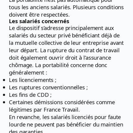
tous les anciens salariés. Plusieurs conditions
doivent être respectées.
Les salariés concernés
Le dispositif s’adresse principalement aux
salariés du secteur privé bénéficiant déjà de
la mutuelle collective de leur entreprise avant
leur départ. La rupture du contrat de travail
doit également ouvrir droit à l’assurance
chômage. La portabilité concerne donc
généralement :
Les licenciements ;
Les ruptures conventionnelles ;
Les fins de CDD ;
Certaines démissions considérées comme
légitimes par France Travail.
En revanche, les salariés licenciés pour faute
lourde ne peuvent pas bénéficier du maintien
des garanties.