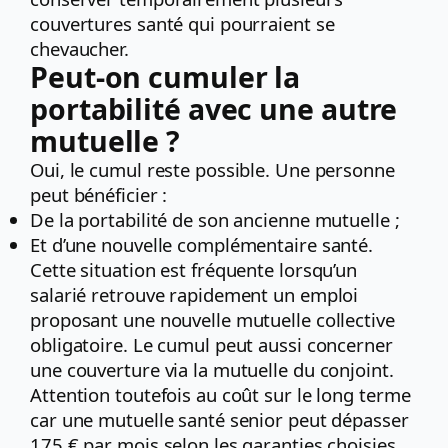
couvertures santé qui pourraient se
chevaucher.
Peut-on cumuler la
portabilité avec une autre
mutuelle ?
Oui, le cumul reste possible. Une personne
peut bénéficier :
De la portabilité de son ancienne mutuelle ;
Et d’une nouvelle complémentaire santé.
Cette situation est fréquente lorsqu’un
salarié retrouve rapidement un emploi
proposant une nouvelle mutuelle collective
obligatoire. Le cumul peut aussi concerner
une couverture via la mutuelle du conjoint.
Attention toutefois au coût sur le long terme
car une mutuelle santé senior peut dépasser
175 € par mois selon les garanties choisies.