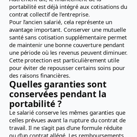
portabilité est déjà intégré aux cotisations du
contrat collectif de l’entreprise.
Pour l’ancien salarié, cela représente un
avantage important. Conserver une mutuelle
santé sans cotisation supplémentaire permet
de maintenir une bonne couverture pendant
une période où les revenus peuvent diminuer.
Cette protection est particulièrement utile
pour éviter de repousser certains soins pour
des raisons financières.
Quelles garanties sont
conservées pendant la
portabilité ?
Le salarié conserve les mêmes garanties que
celles prévues avant la rupture du contrat de
travail. Il ne s’agit pas d’une formule réduite
ou d’un contrat allégé. Les remboursements