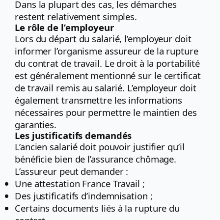
Dans la plupart des cas, les démarches
restent relativement simples.
Le rôle de l’employeur
Lors du départ du salarié, l’employeur doit
informer l’organisme assureur de la rupture
du contrat de travail. Le droit à la portabilité
est généralement mentionné sur le certificat
de travail remis au salarié. L’employeur doit
également transmettre les informations
nécessaires pour permettre le maintien des
garanties.
Les justificatifs demandés
L’ancien salarié doit pouvoir justifier qu’il
bénéficie bien de l’assurance chômage.
L’assureur peut demander :
Une attestation France Travail ;
Des justificatifs d’indemnisation ;
Certains documents liés à la rupture du