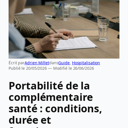
Écrit par
Adrien Millet
dans
Guide
, 
Hospitalisation
Publié le 20/05/2026 — Modifié le 26/06/2026
Portabilité de la
complémentaire
santé : conditions,
durée et