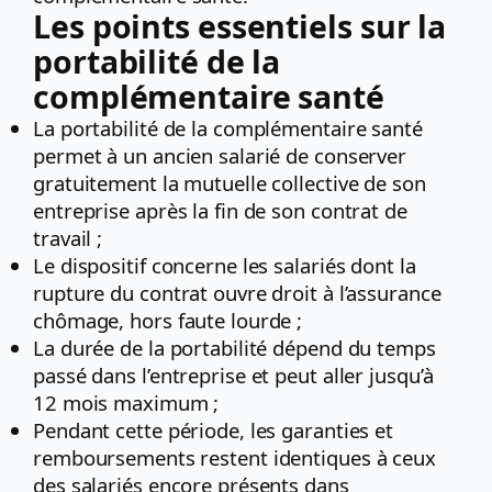
Les points essentiels sur la
portabilité de la
complémentaire santé
La portabilité de la complémentaire santé
permet à un ancien salarié de conserver
gratuitement la mutuelle collective de son
entreprise après la fin de son contrat de
travail ;
Le dispositif concerne les salariés dont la
rupture du contrat ouvre droit à l’assurance
chômage, hors faute lourde ;
La durée de la portabilité dépend du temps
passé dans l’entreprise et peut aller jusqu’à
12 mois maximum ;
Pendant cette période, les garanties et
remboursements restent identiques à ceux
des salariés encore présents dans