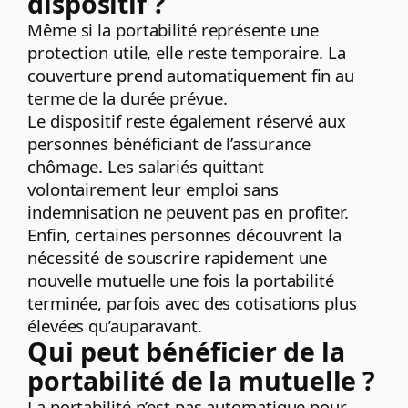
dispositif ?
Même si la portabilité représente une
protection utile, elle reste temporaire. La
couverture prend automatiquement fin au
terme de la durée prévue.
Le dispositif reste également réservé aux
personnes bénéficiant de l’assurance
chômage. Les salariés quittant
volontairement leur emploi sans
indemnisation ne peuvent pas en profiter.
Enfin, certaines personnes découvrent la
nécessité de souscrire rapidement une
nouvelle mutuelle une fois la portabilité
terminée, parfois avec des cotisations plus
élevées qu’auparavant.
Qui peut bénéficier de la
portabilité de la mutuelle ?
La portabilité n’est pas automatique pour