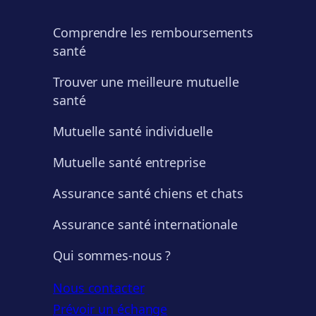
Comprendre les remboursements
santé
Trouver une meilleure mutuelle
santé
Mutuelle santé individuelle
Mutuelle santé entreprise
Assurance santé chiens et chats
Assurance santé internationale
Qui sommes-nous ?
Nous contacter
Prévoir un échange