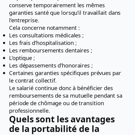
conserve temporairement les mêmes
garanties santé que lorsqu’il travaillait dans
l’entreprise.
Cela concerne notamment :
Les consultations médicales ;
Les frais d’hospitalisation ;
Les remboursements dentaires ;
L’optique ;
Les dépassements d’honoraires ;
Certaines garanties spécifiques prévues par
le contrat collectif.
Le salarié continue donc à bénéficier des
remboursements de sa mutuelle pendant sa
période de chômage ou de transition
professionnelle.
Quels sont les avantages
de la portabilité de la