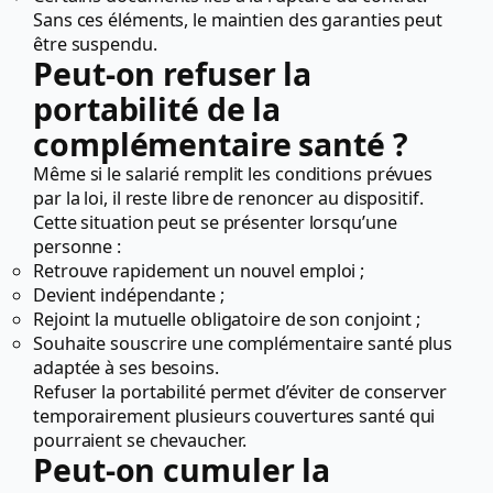
Sans ces éléments, le maintien des garanties peut
être suspendu.
Peut-on refuser la
portabilité de la
complémentaire santé ?
Même si le salarié remplit les conditions prévues
par la loi, il reste libre de renoncer au dispositif.
Cette situation peut se présenter lorsqu’une
personne :
Retrouve rapidement un nouvel emploi ;
Devient indépendante ;
Rejoint la mutuelle obligatoire de son conjoint ;
Souhaite souscrire une complémentaire santé plus
adaptée à ses besoins.
Refuser la portabilité permet d’éviter de conserver
temporairement plusieurs couvertures santé qui
pourraient se chevaucher.
Peut-on cumuler la