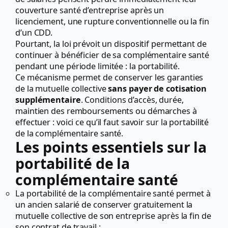
couverture santé d’entreprise après un
licenciement, une rupture conventionnelle ou la fin
d’un CDD.
Pourtant, la loi prévoit un dispositif permettant de
continuer à bénéficier de sa complémentaire santé
pendant une période limitée : la portabilité.
Ce mécanisme permet de conserver les garanties
de la mutuelle collective
sans payer de cotisation
supplémentaire
. Conditions d’accès, durée,
maintien des remboursements ou démarches à
effectuer : voici ce qu’il faut savoir sur la portabilité
de la complémentaire santé.
Les points essentiels sur la
portabilité de la
complémentaire santé
La portabilité de la complémentaire santé permet à
un ancien salarié de conserver gratuitement la
mutuelle collective de son entreprise après la fin de
son contrat de travail ;