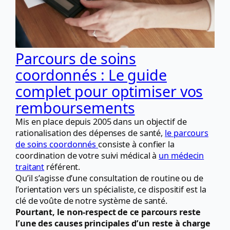
Parcours de soins
coordonnés : Le guide
complet pour optimiser vos
remboursements
Mis en place depuis 2005 dans un objectif de
rationalisation des dépenses de santé,
le parcours
de soins coordonnés
consiste à confier la
coordination de votre suivi médical à
un médecin
traitant
référent.
Qu’il s’agisse d’une consultation de routine ou de
l’orientation vers un spécialiste, ce dispositif est la
clé de voûte de notre système de santé.
Pourtant, le non-respect de ce parcours reste
l’une des causes principales d’un reste à charge