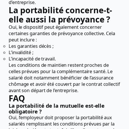
d’entreprise.
La portabilité concerne-t-
elle aussi la prévoyance ?
Oui, le dispositif peut également concerner
certaines garanties de prévoyance collective. Cela
peut inclure :
Les garanties décès ;
L’invalidité ;
L’incapacité de travail.
Les conditions de maintien restent proches de
celles prévues pour la complémentaire santé. Le
salarié doit notamment bénéficier de l’assurance
chômage et avoir été couvert par le contrat collectif
avant son départ de l’entreprise.
FAQ
La portabilité de la mutuelle est-elle
obligatoire ?
Oui, l’employeur doit proposer la portabilité aux
salariés remplissant les conditions prévues par la