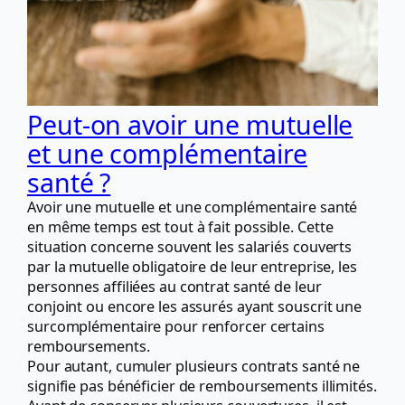
Peut-on avoir une mutuelle
et une complémentaire
santé ?
Avoir une mutuelle et une complémentaire santé
en même temps est tout à fait possible. Cette
situation concerne souvent les salariés couverts
par la mutuelle obligatoire de leur entreprise, les
personnes affiliées au contrat santé de leur
conjoint ou encore les assurés ayant souscrit une
surcomplémentaire pour renforcer certains
remboursements.
Pour autant, cumuler plusieurs contrats santé ne
signifie pas bénéficier de remboursements illimités.