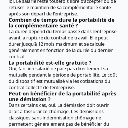
loi. Le salarié reste toutefois libre d’accepter ou de
refuser le maintien de sa complémentaire santé
après son départ de l’entreprise.
Combien de temps dure la portabilité de
la complémentaire santé ?
La durée dépend du temps passé dans l’entreprise
avant la rupture du contrat de travail. Elle peut
durer jusqu’à 12 mois maximum et se calcule
généralement en fonction de la durée du dernier
contrat.
La portabilité est-elle gratuite ?
Oui, l’ancien salarié ne paie pas directement sa
mutuelle pendant la période de portabilité. Le coût
du dispositif est mutualisé via les cotisations du
contrat collectif de l’entreprise.
Peut-on bénéficier de la portabilité après
une démission ?
Dans certains cas, oui. La démission doit ouvrir
droit à l’assurance chômage. Les démissions
classiques sans indemnisation chômage ne
permettent généralement pas de bénéficier du