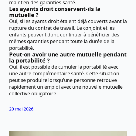
maintien des garanties santé.
Les ayants droit conservent-ils la
mutuelle ?
Oui, si les ayants droit étaient déjà couverts avant la
rupture du contrat de travail. Le conjoint et les
enfants peuvent donc continuer à bénéficier des
mêmes garanties pendant toute la durée de la
portabilité.
Peut-on avoir une autre mutuelle pendant
la portabilité ?
Oui, il est possible de cumuler la portabilité avec
une autre complémentaire santé. Cette situation
peut se produire lorsqu’une personne retrouve
rapidement un emploi avec une nouvelle mutuelle
collective obligatoire.
20 mai 2026