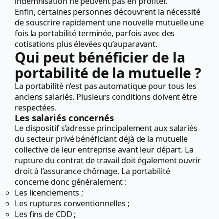
indemnisation ne peuvent pas en profiter.
Enfin, certaines personnes découvrent la nécessité
de souscrire rapidement une nouvelle mutuelle une
fois la portabilité terminée, parfois avec des
cotisations plus élevées qu’auparavant.
Qui peut bénéficier de la
portabilité de la mutuelle ?
La portabilité n’est pas automatique pour tous les
anciens salariés. Plusieurs conditions doivent être
respectées.
Les salariés concernés
Le dispositif s’adresse principalement aux salariés
du secteur privé bénéficiant déjà de la mutuelle
collective de leur entreprise avant leur départ. La
rupture du contrat de travail doit également ouvrir
droit à l’assurance chômage. La portabilité
concerne donc généralement :
Les licenciements ;
Les ruptures conventionnelles ;
Les fins de CDD ;