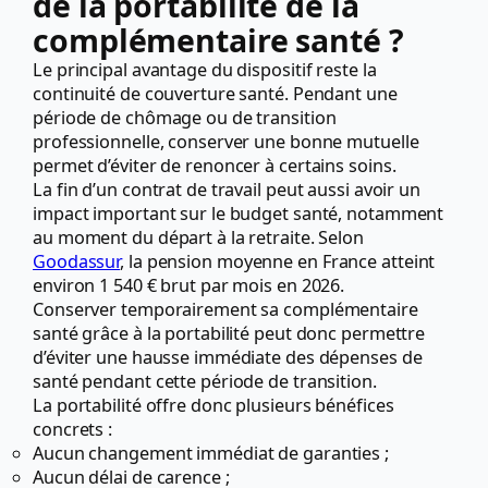
de la portabilité de la
complémentaire santé ?
Le principal avantage du dispositif reste la
continuité de couverture santé. Pendant une
période de chômage ou de transition
professionnelle, conserver une bonne mutuelle
permet d’éviter de renoncer à certains soins.
La fin d’un contrat de travail peut aussi avoir un
impact important sur le budget santé, notamment
au moment du départ à la retraite. Selon
Goodassur
, la pension moyenne en France atteint
environ 1 540 € brut par mois en 2026.
Conserver temporairement sa complémentaire
santé grâce à la portabilité peut donc permettre
d’éviter une hausse immédiate des dépenses de
santé pendant cette période de transition.
La portabilité offre donc plusieurs bénéfices
concrets :
Aucun changement immédiat de garanties ;
Aucun délai de carence ;