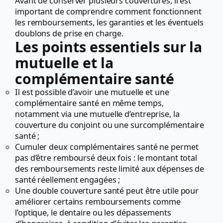
Avant de conserver plusieurs couvertures, il est
important de comprendre comment fonctionnent
les remboursements, les garanties et les éventuels
doublons de prise en charge.
Les points essentiels sur la
mutuelle et la
complémentaire santé
Il est possible d’avoir une mutuelle et une
complémentaire santé en même temps,
notamment via une mutuelle d’entreprise, la
couverture du conjoint ou une surcomplémentaire
santé ;
Cumuler deux complémentaires santé ne permet
pas d’être remboursé deux fois : le montant total
des remboursements reste limité aux dépenses de
santé réellement engagées ;
Une double couverture santé peut être utile pour
améliorer certains remboursements comme
l’optique, le dentaire ou les dépassements