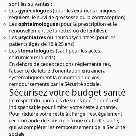
sont les suivantes :
Les
gynécologues
(pour les examens cliniques
réguliers, le suivi de grossesse ou la contraception).
Les
ophtalmologues
(pour la prescription et le
renouvellement de lunettes ou de lentilles).
Les
psychiatres
ou neuropsychiatres (pour les
patients âgés de 16 à 25 ans).
Les
stomatologues
(sauf pour les actes
chirurgicaux lourds).
En dehors de ces exceptions réglementaires,
l’absence de lettre d’orientation entraînera
systématiquement la minoration de vos
remboursements par la Sécurité sociale.
Sécurisez votre budget santé
Le respect du parcours de soins coordonnés est
indispensable pour limiter votre reste à charge.
Pour réduire votre reste à charge il est également
recommandé de souscrire à une mutuelle santé,
qui va compléter les remboursement de la Sécurité
sociale