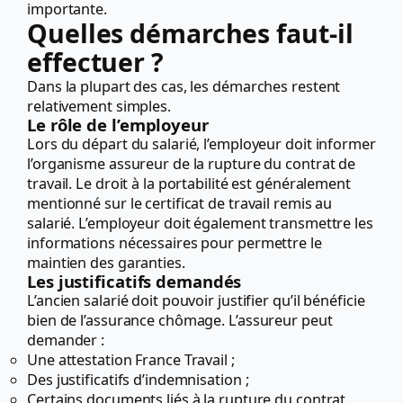
importante.
Quelles démarches faut-il
effectuer ?
Dans la plupart des cas, les démarches restent
relativement simples.
Le rôle de l’employeur
Lors du départ du salarié, l’employeur doit informer
l’organisme assureur de la rupture du contrat de
travail. Le droit à la portabilité est généralement
mentionné sur le certificat de travail remis au
salarié. L’employeur doit également transmettre les
informations nécessaires pour permettre le
maintien des garanties.
Les justificatifs demandés
L’ancien salarié doit pouvoir justifier qu’il bénéficie
bien de l’assurance chômage. L’assureur peut
demander :
Une attestation France Travail ;
Des justificatifs d’indemnisation ;
Certains documents liés à la rupture du contrat.