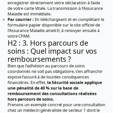
enregistrer directement votre déclaration à l’aide
de votre carte Vitale. La transmission à l’Assurance
Maladie est immédiate.
Par courrier :
En téléchargeant et en complétant le
formulaire papier disponible sur le site officiel de
l’Assurance Maladie ameli.fr, à renvoyer ensuite à
votre CPAM.
H2 : 3. Hors parcours de
soins : Quel impact sur vos
remboursements ?
Bien que l’adhésion au parcours de soins
coordonnés ne soit pas obligatoire, s’en affranchir
expose l’assuré à de lourdes conséquences
financières. En effet,
la Sécurité sociale applique
une pénalité de 40 % sur la base de
remboursement des consultations réalisées
hors parcours de soins.
Prenons un exemple concret pour une consultation
chez un médecin généraliste de secteur 1 dont le