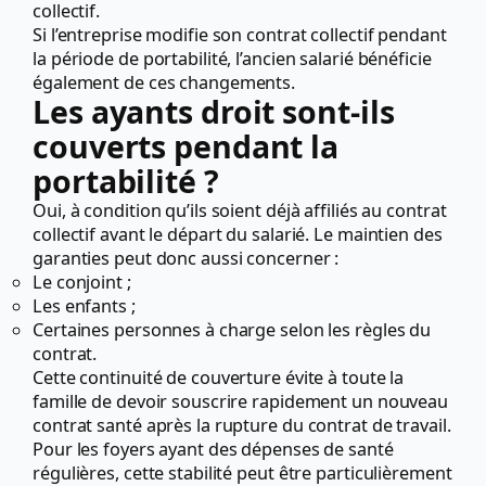
collectif.
Si l’entreprise modifie son contrat collectif pendant
la période de portabilité, l’ancien salarié bénéficie
également de ces changements.
Les ayants droit sont-ils
couverts pendant la
portabilité ?
Oui, à condition qu’ils soient déjà affiliés au contrat
collectif avant le départ du salarié. Le maintien des
garanties peut donc aussi concerner :
Le conjoint ;
Les enfants ;
Certaines personnes à charge selon les règles du
contrat.
Cette continuité de couverture évite à toute la
famille de devoir souscrire rapidement un nouveau
contrat santé après la rupture du contrat de travail.
Pour les foyers ayant des dépenses de santé
régulières, cette stabilité peut être particulièrement