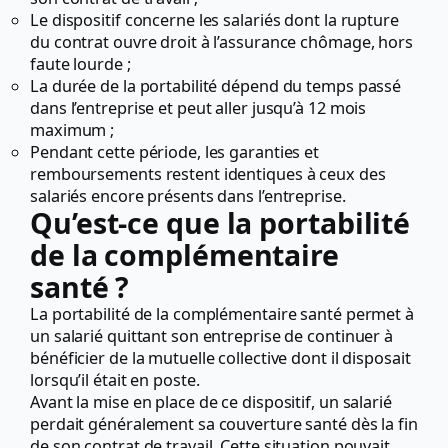
Le dispositif concerne les salariés dont la rupture
du contrat ouvre droit à l’assurance chômage, hors
faute lourde ;
La durée de la portabilité dépend du temps passé
dans l’entreprise et peut aller jusqu’à 12 mois
maximum ;
Pendant cette période, les garanties et
remboursements restent identiques à ceux des
salariés encore présents dans l’entreprise.
Qu’est-ce que la portabilité
de la complémentaire
santé ?
La portabilité de la complémentaire santé permet à
un salarié quittant son entreprise de continuer à
bénéficier de la mutuelle collective dont il disposait
lorsqu’il était en poste.
Avant la mise en place de ce dispositif, un salarié
perdait généralement sa couverture santé dès la fin
de son contrat de travail. Cette situation pouvait