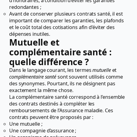
d’honoraires, à condition d’éviter les garanties
redondantes ;
Avant de conserver plusieurs contrats santé, il est
important de comparer les garanties, les plafonds
et le coût total des cotisations afin d’éviter des
dépenses inutiles.
Mutuelle et
complémentaire santé :
quelle différence ?
Dans le langage courant, les termes
mutuelle
et
complémentaire santé
sont souvent utilisés comme
des synonymes. Pourtant, ils ne désignent pas
exactement la même chose.
La complémentaire santé correspond à l’ensemble
des contrats destinés à compléter les
remboursements de l’Assurance maladie. Ces
contrats peuvent être proposés par :
Une mutuelle ;
Une compagnie d’assurance ;