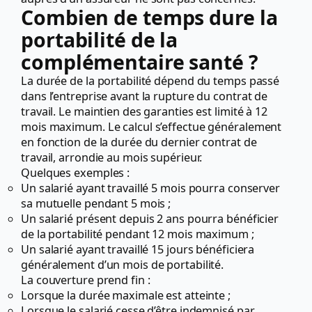
Combien de temps dure la
portabilité de la
complémentaire santé ?
La durée de la portabilité dépend du temps passé
dans l’entreprise avant la rupture du contrat de
travail. Le maintien des garanties est limité à 12
mois maximum. Le calcul s’effectue généralement
en fonction de la durée du dernier contrat de
travail, arrondie au mois supérieur.
Quelques exemples :
Un salarié ayant travaillé 5 mois pourra conserver
sa mutuelle pendant 5 mois ;
Un salarié présent depuis 2 ans pourra bénéficier
de la portabilité pendant 12 mois maximum ;
Un salarié ayant travaillé 15 jours bénéficiera
généralement d’un mois de portabilité.
La couverture prend fin :
Lorsque la durée maximale est atteinte ;
Lorsque le salarié cesse d’être indemnisé par