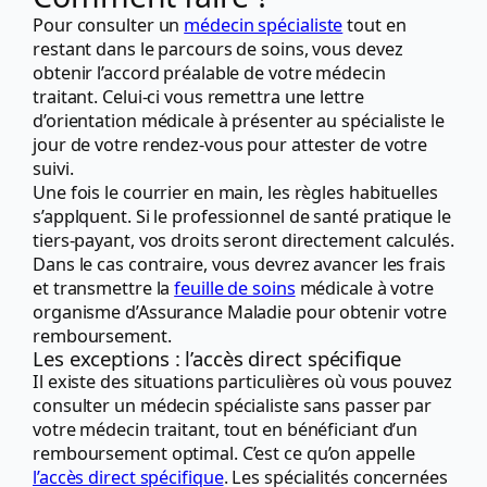
Pour consulter un
médecin spécialiste
tout en
restant dans le parcours de soins, vous devez
obtenir l’accord préalable de votre médecin
traitant. Celui-ci vous remettra une lettre
d’orientation médicale à présenter au spécialiste le
jour de votre rendez-vous pour attester de votre
suivi.
Une fois le courrier en main, les règles habituelles
s’applquent. Si le professionnel de santé pratique le
tiers-payant, vos droits seront directement calculés.
Dans le cas contraire, vous devrez avancer les frais
et transmettre la
feuille de soins
médicale à votre
organisme d’Assurance Maladie pour obtenir votre
remboursement.
Les exceptions : l’accès direct spécifique
Il existe des situations particulières où vous pouvez
consulter un médecin spécialiste sans passer par
votre médecin traitant, tout en bénéficiant d’un
remboursement optimal. C’est ce qu’on appelle
l’accès direct spécifique
. Les spécialités concernées