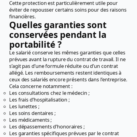
Cette protection est particulièrement utile pour
éviter de repousser certains soins pour des raisons
financières.
Quelles garanties sont
conservées pendant la
portabilité ?
Le salarié conserve les mêmes garanties que celles
prévues avant la rupture du contrat de travail. Il ne
s’agit pas d’une formule réduite ou d’un contrat
allégé. Les remboursements restent identiques à
ceux des salariés encore présents dans l’entreprise.
Cela concerne notamment :
Les consultations chez le médecin ;
Les frais d’hospitalisation ;
Les lunettes ;
Les soins dentaires ;
Les médicaments ;
Les dépassements d’honoraires ;
Les garanties spécifiques prévues par le contrat