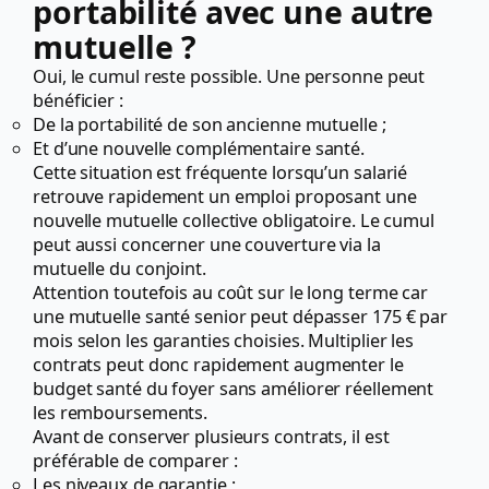
portabilité avec une autre
mutuelle ?
Oui, le cumul reste possible. Une personne peut
bénéficier :
De la portabilité de son ancienne mutuelle ;
Et d’une nouvelle complémentaire santé.
Cette situation est fréquente lorsqu’un salarié
retrouve rapidement un emploi proposant une
nouvelle mutuelle collective obligatoire. Le cumul
peut aussi concerner une couverture via la
mutuelle du conjoint.
Attention toutefois au coût sur le long terme car
une mutuelle santé senior peut dépasser 175 € par
mois selon les garanties choisies. Multiplier les
contrats peut donc rapidement augmenter le
budget santé du foyer sans améliorer réellement
les remboursements.
Avant de conserver plusieurs contrats, il est
préférable de comparer :
Les niveaux de garantie ;