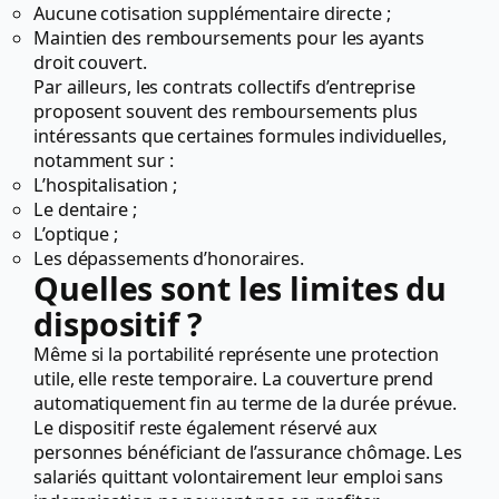
Aucune cotisation supplémentaire directe ;
Maintien des remboursements pour les ayants
droit couvert.
Par ailleurs, les contrats collectifs d’entreprise
proposent souvent des remboursements plus
intéressants que certaines formules individuelles,
notamment sur :
L’hospitalisation ;
Le dentaire ;
L’optique ;
Les dépassements d’honoraires.
Quelles sont les limites du
dispositif ?
Même si la portabilité représente une protection
utile, elle reste temporaire. La couverture prend
automatiquement fin au terme de la durée prévue.
Le dispositif reste également réservé aux
personnes bénéficiant de l’assurance chômage. Les
salariés quittant volontairement leur emploi sans