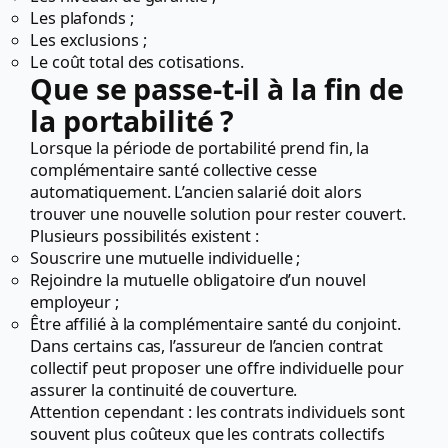
Les plafonds ;
Les exclusions ;
Le coût total des cotisations.
Que se passe-t-il à la fin de
la portabilité ?
Lorsque la période de portabilité prend fin, la
complémentaire santé collective cesse
automatiquement. L’ancien salarié doit alors
trouver une nouvelle solution pour rester couvert.
Plusieurs possibilités existent :
Souscrire une mutuelle individuelle ;
Rejoindre la mutuelle obligatoire d’un nouvel
employeur ;
Être affilié à la complémentaire santé du conjoint.
Dans certains cas, l’assureur de l’ancien contrat
collectif peut proposer une offre individuelle pour
assurer la continuité de couverture.
Attention cependant : les contrats individuels sont
souvent plus coûteux que les contrats collectifs