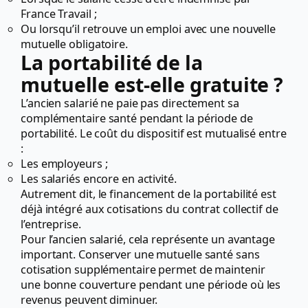
France Travail ;
Ou lorsqu’il retrouve un emploi avec une nouvelle
mutuelle obligatoire.
La portabilité de la
mutuelle est-elle gratuite ?
L’ancien salarié ne paie pas directement sa
complémentaire santé pendant la période de
portabilité. Le coût du dispositif est mutualisé entre
:
Les employeurs ;
Les salariés encore en activité.
Autrement dit, le financement de la portabilité est
déjà intégré aux cotisations du contrat collectif de
l’entreprise.
Pour l’ancien salarié, cela représente un avantage
important. Conserver une mutuelle santé sans
cotisation supplémentaire permet de maintenir
une bonne couverture pendant une période où les
revenus peuvent diminuer.