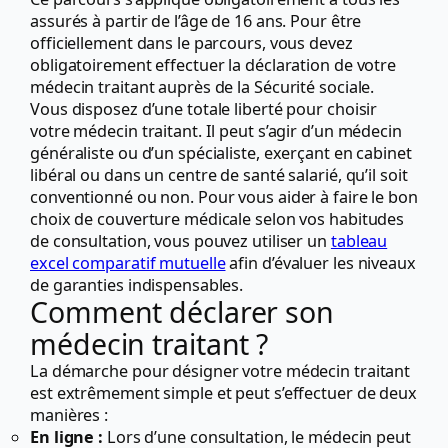
assurés à partir de l’âge de 16 ans. Pour être
officiellement dans le parcours, vous devez
obligatoirement effectuer la déclaration de votre
médecin traitant auprès de la Sécurité sociale.
Vous disposez d’une totale liberté pour choisir
votre médecin traitant. Il peut s’agir d’un médecin
généraliste ou d’un spécialiste, exerçant en cabinet
libéral ou dans un centre de santé salarié, qu’il soit
conventionné ou non. Pour vous aider à faire le bon
choix de couverture médicale selon vos habitudes
de consultation, vous pouvez utiliser un
tableau
excel comparatif mutuelle
afin d’évaluer les niveaux
de garanties indispensables.
Comment déclarer son
médecin traitant ?
La démarche pour désigner votre médecin traitant
est extrêmement simple et peut s’effectuer de deux
manières :
En ligne :
Lors d’une consultation, le médecin peut