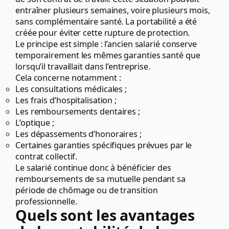
entraîner plusieurs semaines, voire plusieurs mois,
sans complémentaire santé. La portabilité a été
créée pour éviter cette rupture de protection.
Le principe est simple : l’ancien salarié conserve
temporairement les mêmes garanties santé que
lorsqu’il travaillait dans l’entreprise.
Cela concerne notamment :
Les consultations médicales ;
Les frais d’hospitalisation ;
Les remboursements dentaires ;
L’optique ;
Les dépassements d’honoraires ;
Certaines garanties spécifiques prévues par le
contrat collectif.
Le salarié continue donc à bénéficier des
remboursements de sa mutuelle pendant sa
période de chômage ou de transition
professionnelle.
Quels sont les avantages