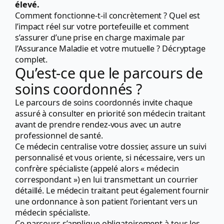
élevé.
Comment fonctionne-t-il concrètement ? Quel est
l’impact réel sur votre portefeuille et comment
s’assurer d’une prise en charge maximale par
l’Assurance Maladie et votre mutuelle ? Décryptage
complet.
Qu’est-ce que le parcours de
soins coordonnés ?
Le parcours de soins coordonnés invite chaque
assuré à consulter en priorité son médecin traitant
avant de prendre rendez-vous avec un autre
professionnel de santé.
Ce médecin centralise votre dossier, assure un suivi
personnalisé et vous oriente, si nécessaire, vers un
confrère spécialiste (appelé alors « médecin
correspondant ») en lui transmettant un courrier
détaillé. Le médecin traitant peut également fournir
une ordonnance à son patient l’orientant vers un
médecin spécialiste.
Ce parcours s’applique obligatoirement à tous les