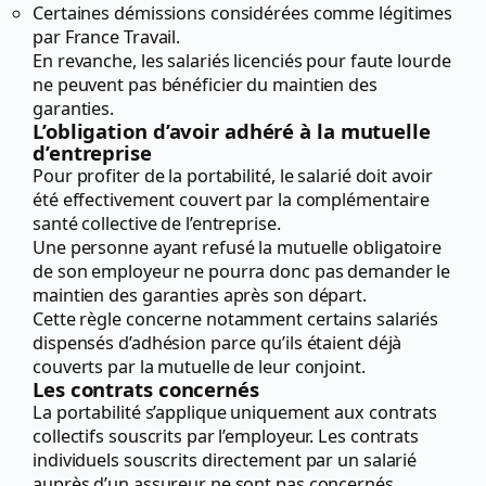
Certaines démissions considérées comme légitimes
par France Travail.
En revanche, les salariés licenciés pour faute lourde
ne peuvent pas bénéficier du maintien des
garanties.
L’obligation d’avoir adhéré à la mutuelle
d’entreprise
Pour profiter de la portabilité, le salarié doit avoir
été effectivement couvert par la complémentaire
santé collective de l’entreprise.
Une personne ayant refusé la mutuelle obligatoire
de son employeur ne pourra donc pas demander le
maintien des garanties après son départ.
Cette règle concerne notamment certains salariés
dispensés d’adhésion parce qu’ils étaient déjà
couverts par la mutuelle de leur conjoint.
Les contrats concernés
La portabilité s’applique uniquement aux contrats
collectifs souscrits par l’employeur. Les contrats
individuels souscrits directement par un salarié
auprès d’un assureur ne sont pas concernés.