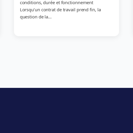
conditions, durée et fonctionnement
Lorsqu’un contrat de travail prend fin, la
question de la…