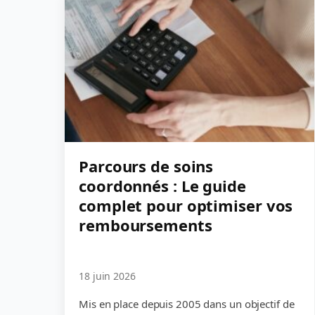
Parcours de soins
coordonnés : Le guide
complet pour optimiser vos
remboursements
18 juin 2026
Mis en place depuis 2005 dans un objectif de