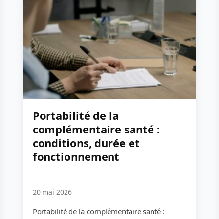
Portabilité de la
complémentaire santé :
conditions, durée et
fonctionnement
20 mai 2026
Portabilité de la complémentaire santé :