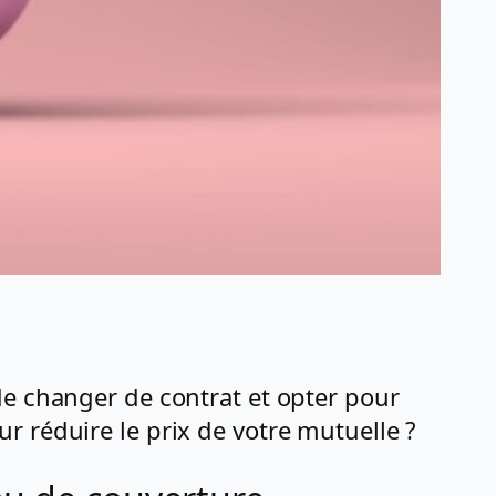
de changer de contrat et opter pour
r réduire le prix de votre mutuelle ?