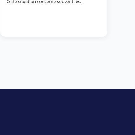
Cette situation concerne souvent les…