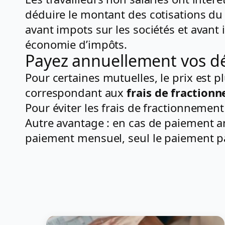
déduire le montant des cotisations du 
avant impots sur les sociétés et avant
économie d’impôts.
Payez annuellement vos d
Pour certaines mutuelles, le prix est p
correspondant aux
frais de fraction
Pour éviter les frais de fractionnemen
Autre avantage : en cas de paiement a
paiement mensuel, seul le paiement p