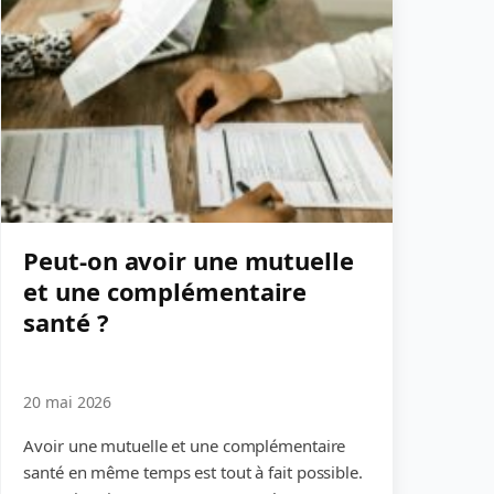
Peut-on avoir une mutuelle
et une complémentaire
santé ?
20 mai 2026
Avoir une mutuelle et une complémentaire
santé en même temps est tout à fait possible.