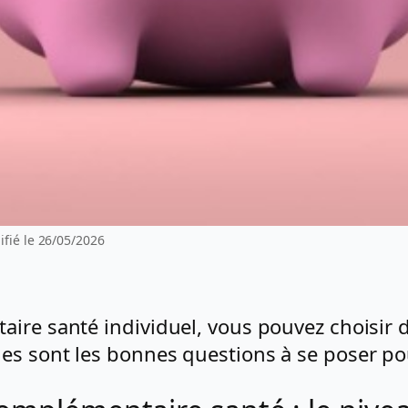
fié le 26/05/2026
aire santé individuel, vous pouvez choisir 
s sont les bonnes questions à se poser pou