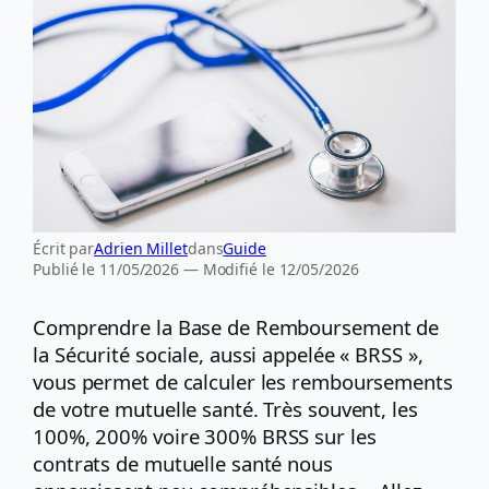
Écrit par
Adrien Millet
dans
Guide
Publié le 11/05/2026 — Modifié le 12/05/2026
Comprendre la Base de Remboursement de
la Sécurité sociale, aussi appelée « BRSS »,
vous permet de calculer les remboursements
de votre mutuelle santé. Très souvent, les
100%, 200% voire 300% BRSS sur les
contrats de mutuelle santé nous