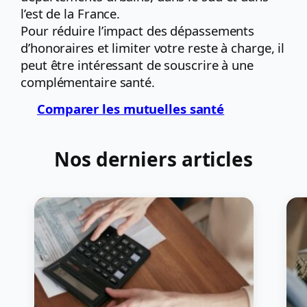
l’est de la France.
Pour réduire l’impact des dépassements
d’honoraires et limiter votre reste à charge, il
peut être intéressant de souscrire à une
complémentaire santé.
Comparer les mutuelles santé
Nos derniers articles