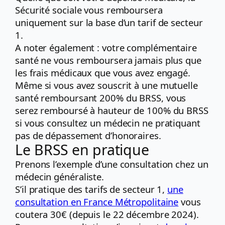
Sécurité sociale vous remboursera
uniquement sur la base d’un tarif de secteur
1.
A noter également : votre complémentaire
santé ne vous remboursera jamais plus que
les frais médicaux que vous avez engagé.
Même si vous avez souscrit à une mutuelle
santé remboursant 200% du BRSS, vous
serez remboursé à hauteur de 100% du BRSS
si vous consultez un médecin ne pratiquant
pas de dépassement d’honoraires.
Le BRSS en pratique
Prenons l’exemple d’une consultation chez un
médecin généraliste.
S’il pratique des tarifs de secteur 1,
une
consultation en France Métropolitaine
vous
coutera 30€ (depuis le 22 décembre 2024).