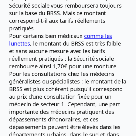
Sécurité sociale vous remboursera toujours
sur la base du BRSS. Mais ce montant
correspond-t-il aux tarifs réellements
pratiqués
Pour certains bien médicaux
comme les
lunettes
, le montant du BRSS est très faible
et sans aucune mesure avec les tarifs
réellement pratiqués : la Sécurité sociale
rembourse ainsi 1,70€ pour une monture.
Pour les consultations chez les médecins
généralistes ou spécialistes : le montant de la
BRSS est plus cohérent puisqu’il correspond
au prix d’une consultation fixée pour un
médecin de secteur 1. Cependant, une part
importante des médecins pratiquent des
dépassements d’honoraires, et ces
dépassements peuvent être élevés dans les
départements urbains, dans le sud et dans