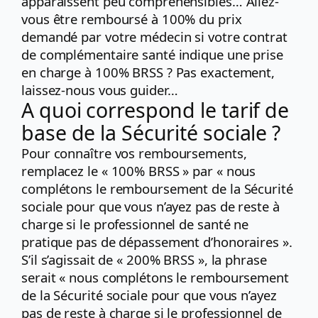
apparaissent peu compréhensibles… Allez-
vous être remboursé à 100% du prix
demandé par votre médecin si votre contrat
de complémentaire santé indique une prise
en charge à 100% BRSS ? Pas exactement,
laissez-nous vous guider…
A quoi correspond le tarif de
base de la Sécurité sociale ?
Pour connaître vos remboursements,
remplacez le « 100% BRSS » par « nous
complétons le remboursement de la Sécurité
sociale pour que vous n’ayez pas de reste à
charge si le professionnel de santé ne
pratique pas de dépassement d’honoraires ».
S’il s’agissait de « 200% BRSS », la phrase
serait « nous complétons le remboursement
de la Sécurité sociale pour que vous n’ayez
pas de reste à charge si le professionnel de