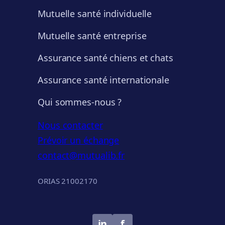
Mutuelle santé individuelle
Mutuelle santé entreprise
Assurance santé chiens et chats
Assurance santé internationale
Qui sommes-nous ?
Nous contacter
Prévoir un échange
contact@mutualib.fr
ORIAS 21002170
in
f