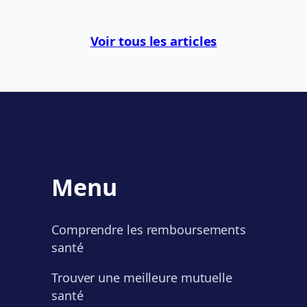
Voir tous les articles
Menu
Comprendre les remboursements
santé
Trouver une meilleure mutuelle
santé