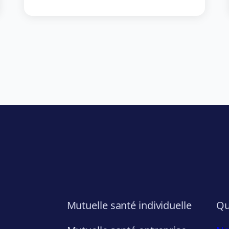
Mutuelle santé individuelle
Qu