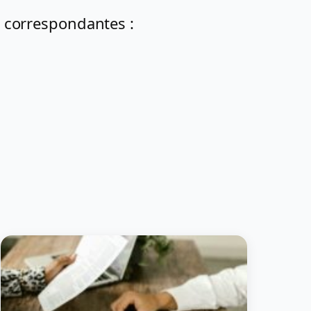
s correspondantes :