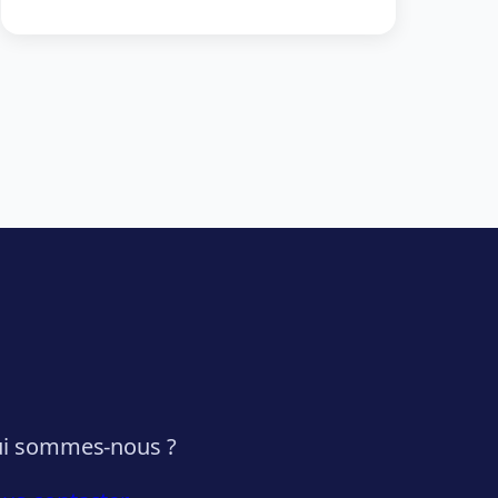
i sommes-nous ?