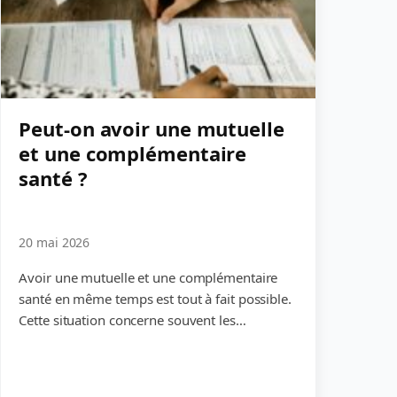
Peut-on avoir une mutuelle
et une complémentaire
santé ?
20 mai 2026
Avoir une mutuelle et une complémentaire
santé en même temps est tout à fait possible.
Cette situation concerne souvent les…