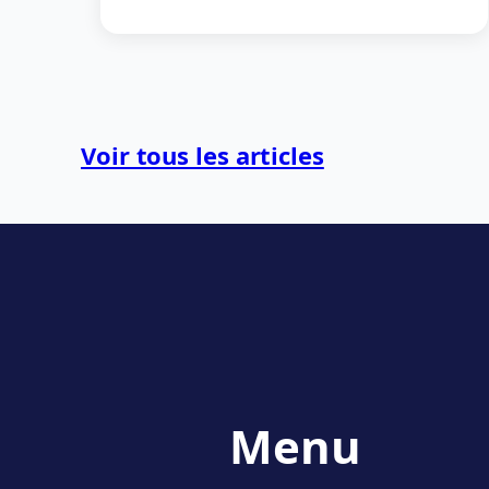
Voir tous les articles
Menu