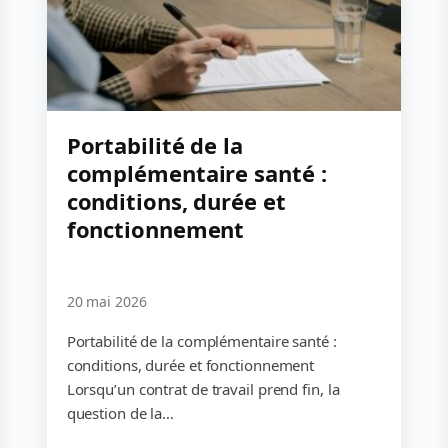
Portabilité de la
complémentaire santé :
conditions, durée et
fonctionnement
20 mai 2026
Portabilité de la complémentaire santé :
conditions, durée et fonctionnement
Lorsqu’un contrat de travail prend fin, la
question de la…