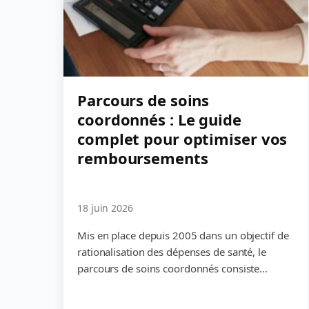
Parcours de soins
coordonnés : Le guide
complet pour optimiser vos
remboursements
18 juin 2026
Mis en place depuis 2005 dans un objectif de
rationalisation des dépenses de santé, le
parcours de soins coordonnés consiste…