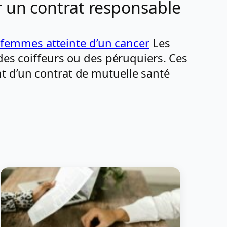
 un contrat responsable
s femmes atteinte d’un cancer
Les
 des coiffeurs ou des péruquiers. Ces
t d’un contrat de mutuelle santé