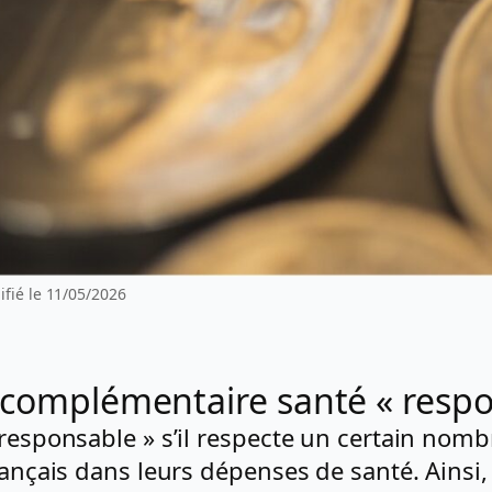
fié le 11/05/2026
 complémentaire santé « respo
responsable » s’il respecte un certain nombr
Français dans leurs dépenses de santé. Ainsi