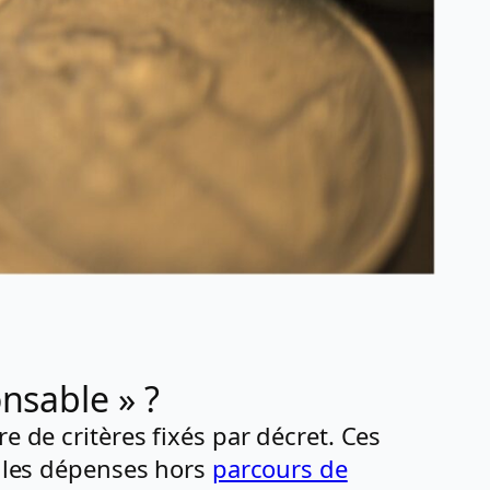
nsable » ?
e de critères fixés par décret. Ces
, les dépenses hors
parcours de