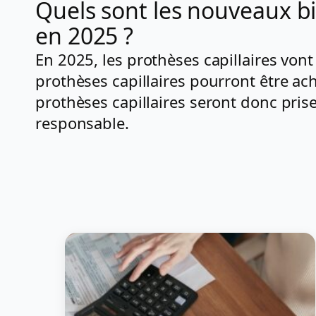
Quels sont les nouveaux b
en 2025 ?
En 2025, les prothèses capillaires vont
prothèses capillaires pourront être ac
prothèses capillaires seront donc pri
responsable.