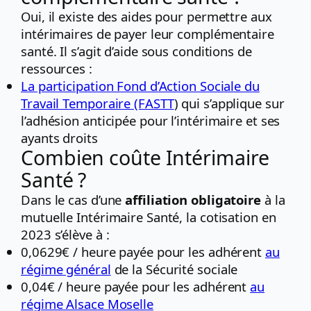
Oui, il existe des aides pour permettre aux
intérimaires de payer leur complémentaire
santé. Il s’agit d’aide sous conditions de
ressources :
La participation Fond d’Action Sociale du
Travail Temporaire (FASTT
) qui s’applique sur
l’adhésion anticipée pour l’intérimaire et ses
ayants droits
Combien coûte Intérimaire
Santé ?
Dans le cas d’une
affiliation obligatoire
à la
mutuelle Intérimaire Santé, la cotisation en
2023 s’élève à :
0,0629€ / heure payée pour les adhérent
au
régime général
de la Sécurité sociale
0,04€ / heure payée pour les adhérent
au
régime Alsace Moselle