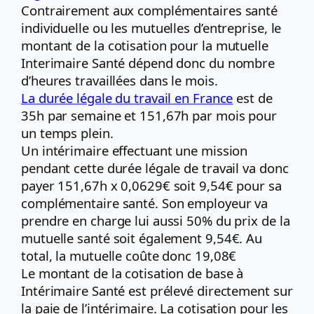
Contrairement aux complémentaires santé
individuelle ou les mutuelles d’entreprise, le
montant de la cotisation pour la mutuelle
Interimaire Santé dépend donc du nombre
d’heures travaillées dans le mois.
La durée légale du travail en France
est de
35h par semaine et 151,67h par mois pour
un temps plein.
Un intérimaire effectuant une mission
pendant cette durée légale de travail va donc
payer 151,67h x 0,0629€ soit 9,54€ pour sa
complémentaire santé. Son employeur va
prendre en charge lui aussi 50% du prix de la
mutuelle santé soit également 9,54€. Au
total, la mutuelle coûte donc 19,08€
Le montant de la cotisation de base à
Intérimaire Santé est prélevé directement sur
la paie de l’intérimaire. La cotisation pour les