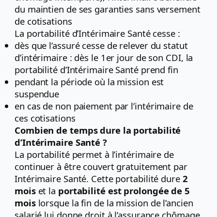
du maintien de ses garanties sans versement
de cotisations
La portabilité d’Intérimaire Santé cesse :
dès que l’assuré cesse de relever du statut
d’intérimaire : dès le 1er jour de son CDI, la
portabilité d’Intérimaire Santé prend fin
pendant la période où la mission est
suspendue
en cas de non paiement par l’intérimaire de
ces cotisations
Combien de temps dure la portabilité
d’Intérimaire Santé ?
La portabilité permet à l’intérimaire de
continuer à être couvert gratuitement par
Intérimaire Santé. Cette portabilité dure
2
mois
et la
portabilité est prolongée de 5
mois
lorsque la fin de la mission de l’ancien
salarié lui donne droit à l’assurance chômage.