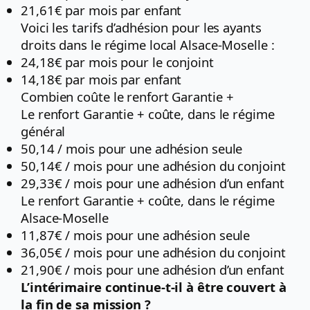
21,61€ par mois par enfant
Voici les tarifs d’adhésion pour les ayants
droits dans le régime local Alsace-Moselle :
24,18€ par mois pour le conjoint
14,18€ par mois par enfant
Combien coûte le renfort Garantie +
Le renfort Garantie + coûte, dans le régime
général
50,14 / mois pour une adhésion seule
50,14€ / mois pour une adhésion du conjoint
29,33€ / mois pour une adhésion d’un enfant
Le renfort Garantie + coûte, dans le régime
Alsace-Moselle
11,87€ / mois pour une adhésion seule
36,05€ / mois pour une adhésion du conjoint
21,90€ / mois pour une adhésion d’un enfant
L’intérimaire continue-t-il à être couvert à
la fin de sa mission ?