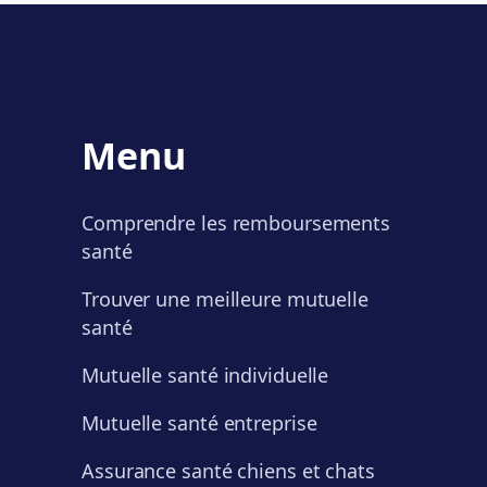
Menu
Comprendre les remboursements
santé
Trouver une meilleure mutuelle
santé
Mutuelle santé individuelle
Mutuelle santé entreprise
Assurance santé chiens et chats