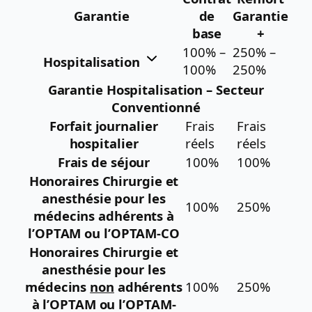
Garantie
de
Garantie
base
+
100% –
250% –
Hospitalisation
100%
250%
Garantie Hospitalisation – Secteur
Conventionné
Forfait journalier
Frais
Frais
hospitalier
réels
réels
Frais de séjour
100%
100%
Honoraires Chirurgie et
anesthésie pour les
100%
250%
médecins adhérents à
l’OPTAM ou l’OPTAM-CO
Honoraires Chirurgie et
anesthésie pour les
médecins
non
adhérents
100%
250%
à l’OPTAM ou l’OPTAM-