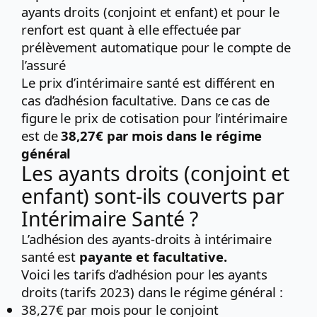
ayants droits (conjoint et enfant) et pour le
renfort est quant à elle effectuée par
prélèvement automatique pour le compte de
l’assuré
Le prix d’intérimaire santé est différent en
cas d’adhésion facultative. Dans ce cas de
figure le prix de cotisation pour l’intérimaire
est de
38,27€ par mois dans le régime
général
Les ayants droits (conjoint et
enfant) sont-ils couverts par
Intérimaire Santé ?
L’adhésion des ayants-droits à intérimaire
santé est
payante et facultative.
Voici les tarifs d’adhésion pour les ayants
droits (tarifs 2023) dans le régime général :
38,27€ par mois pour le conjoint