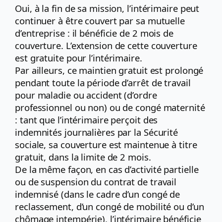
Oui, à la fin de sa mission, l’intérimaire peut
continuer à être couvert par sa mutuelle
d’entreprise : il bénéficie de 2 mois de
couverture. L’extension de cette couverture
est gratuite pour l’intérimaire.
Par ailleurs, ce maintien gratuit est prolongé
pendant toute la période d’arrêt de travail
pour maladie ou accident (d’ordre
professionnel ou non) ou de congé maternité
: tant que l’intérimaire perçoit des
indemnités journalières par la Sécurité
sociale, sa couverture est maintenue à titre
gratuit, dans la limite de 2 mois.
De la même façon, en cas d’activité partielle
ou de suspension du contrat de travail
indemnisé (dans le cadre d’un congé de
reclassement, d’un congé de mobilité ou d’un
chômage intempérie), l’intérimaire bénéficie