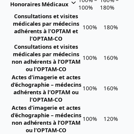
Honoraires Médicaux
100%
180%
Consultations et visites
médicales par médecins
100%
180%
adhérents à l’OPTAM et
l’OPTAM-CO
Consultations et visites
médicales par médecins
100%
160%
non adhérents à l’OPTAM
ou l’OPTAM-CO
Actes d’imagerie et actes
d’échographie – médecins
100%
160%
adhérents à l’OPTAM ou
l’OPTAM-CO
Actes d’imagerie et actes
d’échographie – médecins
100%
120%
non adhérents à l’OPTAM
ou l’OPTAM-CO