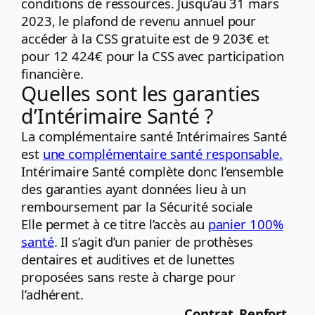
conditions de ressources. Jusqu’au 31 mars
2023, le plafond de revenu annuel pour
accéder à la CSS gratuite est de 9 203€ et
pour 12 424€ pour la CSS avec participation
financière.
Quelles sont les garanties
d’Intérimaire Santé ?
La complémentaire santé Intérimaires Santé
est
une complémentaire santé responsable.
Intérimaire Santé complète donc l’ensemble
des garanties ayant données lieu à un
remboursement par la Sécurité sociale
Elle permet à ce titre l’accès au
panier 100%
santé
. Il s’agit d’un panier de prothèses
dentaires et auditives et de lunettes
proposées sans reste à charge pour
l’adhérent.
Contrat
Renfort