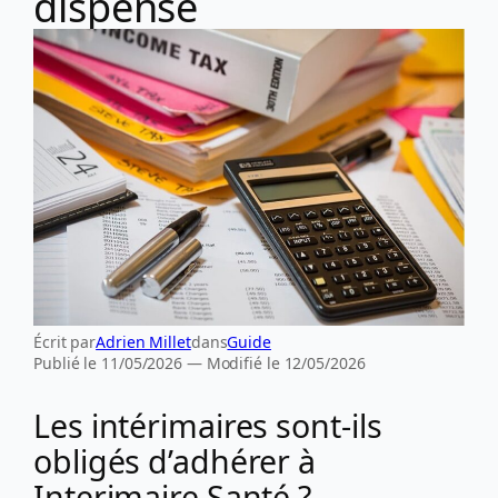
dispense
Écrit par
Adrien Millet
dans
Guide
Publié le 11/05/2026 — Modifié le 12/05/2026
Les intérimaires sont-ils
obligés d’adhérer à
Interimaire Santé ?