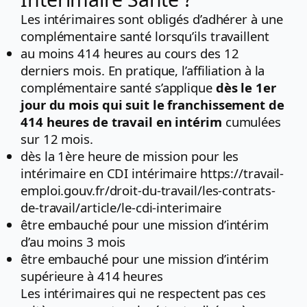
Les intérimaires sont obligés d’adhérer à une
complémentaire santé lorsqu’ils travaillent
au moins 414 heures au cours des 12
derniers mois. En pratique, l’affiliation à la
complémentaire santé s’applique
dès le 1er
jour du mois qui suit le franchissement de
414 heures de travail en intérim
cumulées
sur 12 mois.
dès la 1ère heure de mission pour les
intérimaire en CDI intérimaire https://travail-
emploi.gouv.fr/droit-du-travail/les-contrats-
de-travail/article/le-cdi-interimaire
être embauché pour une mission d’intérim
d’au moins 3 mois
être embauché pour une mission d’intérim
supérieure à 414 heures
Les intérimaires qui ne respectent pas ces