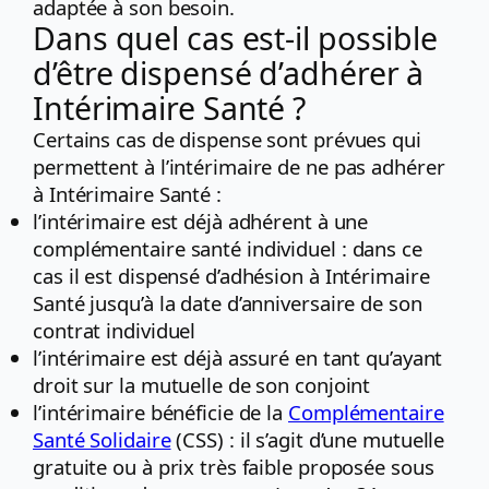
adaptée à son besoin.
Dans quel cas est-il possible
d’être dispensé d’adhérer à
Intérimaire Santé ?
Certains cas de dispense sont prévues qui
permettent à l’intérimaire de ne pas adhérer
à Intérimaire Santé :
l’intérimaire est déjà adhérent à une
complémentaire santé individuel : dans ce
cas il est dispensé d’adhésion à Intérimaire
Santé jusqu’à la date d’anniversaire de son
contrat individuel
l’intérimaire est déjà assuré en tant qu’ayant
droit sur la mutuelle de son conjoint
l’intérimaire bénéficie de la
Complémentaire
Santé Solidaire
(CSS) : il s’agit d’une mutuelle
gratuite ou à prix très faible proposée sous