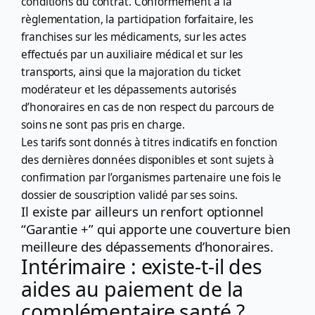
conditions du contrat. Conformément à la
règlementation, la participation forfaitaire, les
franchises sur les médicaments, sur les actes
effectués par un auxiliaire médical et sur les
transports, ainsi que la majoration du ticket
modérateur et les dépassements autorisés
d’honoraires en cas de non respect du parcours de
soins ne sont pas pris en charge.
Les tarifs sont donnés à titres indicatifs en fonction
des dernières données disponibles et sont sujets à
confirmation par l’organismes partenaire une fois le
dossier de souscription validé par ses soins.
Il existe par ailleurs un renfort optionnel
“Garantie +” qui apporte une couverture bien
meilleure des dépassements d’honoraires.
Intérimaire : existe-t-il des
aides au paiement de la
complémentaire santé ?