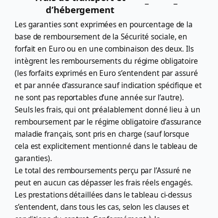
–
–
d’hébergement
Les garanties sont exprimées en pourcentage de la
base de remboursement de la Sécurité sociale, en
forfait en Euro ou en une combinaison des deux. Ils
intègrent les remboursements du régime obligatoire
(les forfaits exprimés en Euro s’entendent par assuré
et par année d’assurance sauf indication spécifique et
ne sont pas reportables d’une année sur l’autre).
Seuls les frais, qui ont préalablement donné lieu à un
remboursement par le régime obligatoire d’assurance
maladie français, sont pris en charge (sauf lorsque
cela est explicitement mentionné dans le tableau de
garanties).
Le total des remboursements perçu par l’Assuré ne
peut en aucun cas dépasser les frais réels engagés.
Les prestations détaillées dans le tableau ci-dessus
s’entendent, dans tous les cas, selon les clauses et