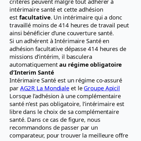
critères peuvent malgré tout adhérer à
intérimaire santé et cette adhésion
est
facultative
. Un intérimaire qui a donc
travaillé moins de 414 heures de travail peut
ainsi bénéficier d’une couverture santé.
Si un adhérent à Intérimaire Santé en
adhésion facultative dépasse 414 heures de
missions d’intérim, il basculera
automatiquement
au régime obligatoire
d’Interim Santé
Intérimaire Santé est un régime co-assuré
par
AG2R La Mondiale
et le
Groupe Apicil
Lorsque l’adhésion à une complémentaire
santé n’est pas obligatoire, l’intérimaire est
libre dans le choix de sa complémentaire
santé. Dans ce cas de figure, nous
recommandons de passer par un
comparateur, pour trouver la meilleure offre