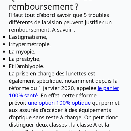
remboursement ?
Il faut tout d’abord savoir que 5 troubles
différents de la vision peuvent justifier un
remboursement. A savoir :
L’astigmatisme,
L’hypermétropie,
La myopie,
La presbytie,
Et l’amblyopie.
La prise en charge des lunettes est
également spécifique, notamment depuis la
réforme du 1 janvier 2020, appelée
le panier
100% santé.
En effet, cette réforme
prévoit
une option 100% optique
qui permet
aux assurés d’accéder à des équipements
d’optique sans reste à charge. On peut donc
distinguer deux classes : la classe A et la