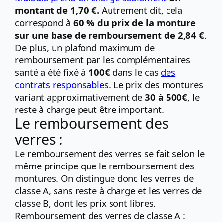
montant de 1,70 €.
Autrement dit, cela
correspond à
60 % du prix de la monture
sur une base de remboursement de 2,84 €
.
De plus, un plafond maximum de
remboursement par les complémentaires
santé a été fixé à
100€
dans le cas
des
contrats responsables.
Le prix des montures
variant approximativement de
30 à 500€
, le
reste à charge peut être important.
Le remboursement des
verres :
Le remboursement des verres se fait selon le
même principe que le remboursement des
montures. On distingue donc les verres de
classe A, sans reste à charge et les verres de
classe B, dont les prix sont libres.
Remboursement des verres de classe A :