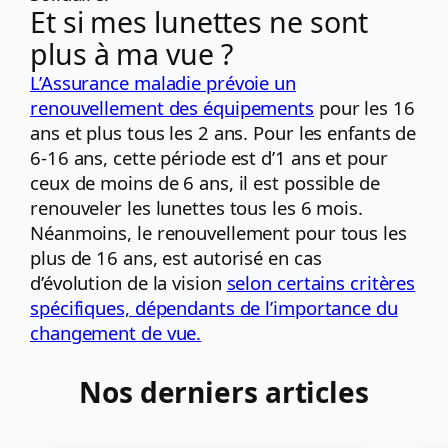
Et si mes lunettes ne sont
plus à ma vue ?
L’Assurance maladie prévoie un
renouvellement des équipements
pour les 16
ans et plus tous les 2 ans. Pour les enfants de
6-16 ans, cette période est d’1 ans et pour
ceux de moins de 6 ans, il est possible de
renouveler les lunettes tous les 6 mois.
Néanmoins, le renouvellement pour tous les
plus de 16 ans, est autorisé en cas
d’évolution de la vision
selon certains critères
spécifiques, dépendants de l’importance du
changement de vue.
Nos derniers articles