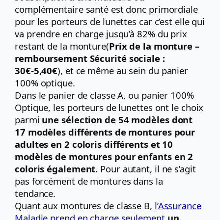
complémentaire santé est donc primordiale
pour les porteurs de lunettes car c’est elle qui
va prendre en charge jusqu’à 82% du prix
restant de la monture(
Prix de la monture –
remboursement Sécurité sociale :
30€-5,40€
), et ce même au sein du panier
100% optique.
Dans le panier de classe A, ou panier 100%
Optique, les porteurs de lunettes ont le choix
parmi
une sélection de 54 modèles dont
17 modèles différents de montures pour
adultes en 2 coloris différents et 10
modèles de montures pour enfants en 2
coloris également.
Pour autant, il ne s’agit
pas forcément de montures dans la
tendance.
Quant aux montures de classe B,
l’Assurance
Maladie prend en charge seulement
un