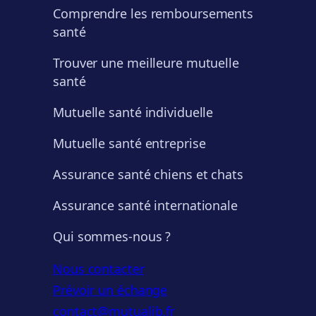
Comprendre les remboursements
santé
Trouver une meilleure mutuelle
santé
Mutuelle santé individuelle
Mutuelle santé entreprise
Assurance santé chiens et chats
Assurance santé internationale
Qui sommes-nous ?
Nous contacter
Prévoir un échange
contact@mutualib.fr