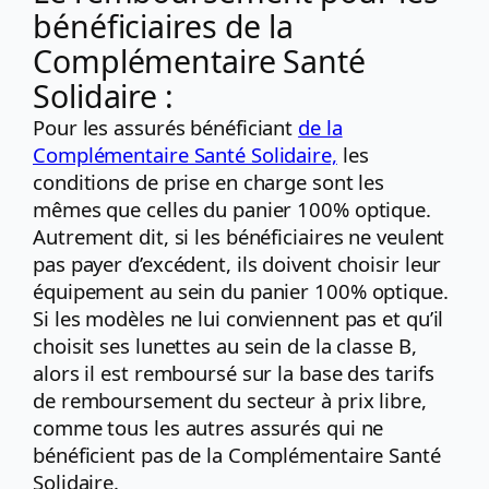
bénéficiaires de la
Complémentaire Santé
Solidaire :
Pour les assurés bénéficiant
de la
Complémentaire Santé Solidaire,
les
conditions de prise en charge sont les
mêmes que celles du panier 100% optique.
Autrement dit, si les bénéficiaires ne veulent
pas payer d’excédent, ils doivent choisir leur
équipement au sein du panier 100% optique.
Si les modèles ne lui conviennent pas et qu’il
choisit ses lunettes au sein de la classe B,
alors il est remboursé sur la base des tarifs
de remboursement du secteur à prix libre,
comme tous les autres assurés qui ne
bénéficient pas de la Complémentaire Santé
Solidaire.