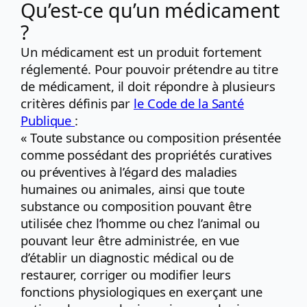
Qu’est-ce qu’un médicament
?
Un médicament est un produit fortement
réglementé. Pour pouvoir prétendre au titre
de médicament, il doit répondre à plusieurs
critères définis par
le Code de la Santé
Publique
:
« Toute substance ou composition présentée
comme possédant des propriétés curatives
ou préventives à l’égard des maladies
humaines ou animales, ainsi que toute
substance ou composition pouvant être
utilisée chez l’homme ou chez l’animal ou
pouvant leur être administrée, en vue
d’établir un diagnostic médical ou de
restaurer, corriger ou modifier leurs
fonctions physiologiques en exerçant une