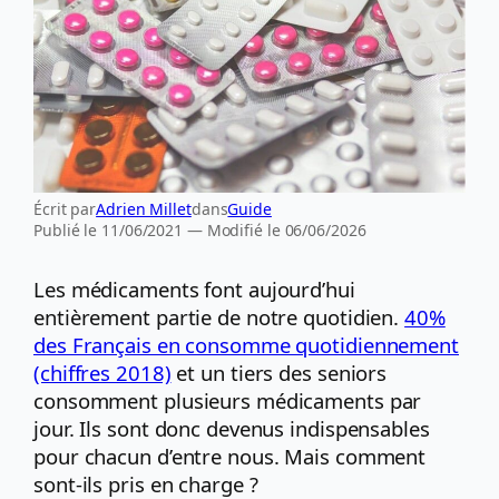
Écrit par
Adrien Millet
dans
Guide
Publié le 11/06/2021 — Modifié le 06/06/2026
Les médicaments font aujourd’hui
entièrement partie de notre quotidien.
40%
des Français en consomme quotidiennement
(chiffres 2018)
et un tiers des seniors
consomment plusieurs médicaments par
jour. Ils sont donc devenus indispensables
pour chacun d’entre nous. Mais comment
sont-ils pris en charge ?