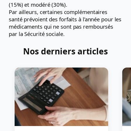
(15%) et modéré (30%).
Par ailleurs, certaines complémentaires
santé prévoient des forfaits à l’année pour les
médicaments qui ne sont pas remboursés
par la Sécurité sociale.
Nos derniers articles