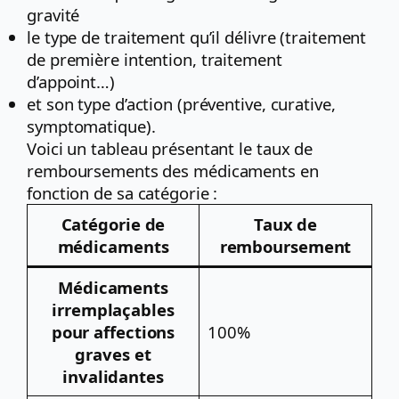
gravité
le type de traitement qu’il délivre (traitement
de première intention, traitement
d’appoint…)
et son type d’action (préventive, curative,
symptomatique).
Voici un tableau présentant le taux de
remboursements des médicaments en
fonction de sa catégorie :
Catégorie de
Taux de
médicaments
remboursement
Médicaments
irremplaçables
pour affections
100%
graves et
invalidantes