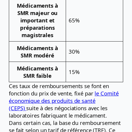
Médicaments à
SMR majeur ou
important et
65%
préparations
magistrales
Médicaments à
30%
SMR modéré
Médicaments à
15%
SMR faible
Ces taux de remboursements se font en
fonction du prix de vente, fixé par
le Comité
économique des produits de santé
(CEPS)
suite à des négociations avec les
laboratoires fabriquant le médicament.
Dans certain cas, la base du remboursement
se fait selon un tarif de référence (TRF). Ce