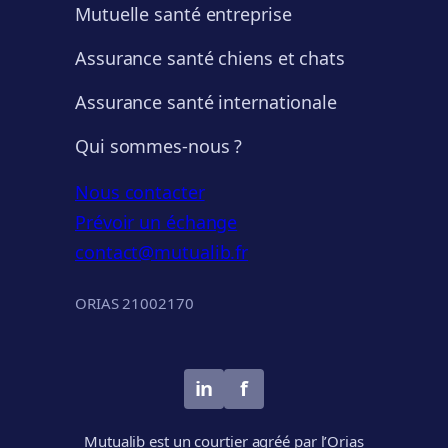
Mutuelle santé entreprise
Assurance santé chiens et chats
Assurance santé internationale
Qui sommes-nous ?
Nous contacter
Prévoir un échange
contact@mutualib.fr
ORIAS 21002170
in
f
Mutualib est un courtier agréé par l’Orias