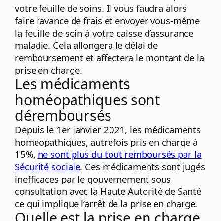
votre feuille de soins. Il vous faudra alors
faire l’avance de frais et envoyer vous-même
la feuille de soin à votre caisse d’assurance
maladie. Cela allongera le délai de
remboursement et affectera le montant de la
prise en charge.
Les médicaments
homéopathiques sont
déremboursés
Depuis le 1er janvier 2021, les médicaments
homéopathiques, autrefois pris en charge à
15%,
ne sont plus du tout remboursés par la
Sécurité sociale
. Ces médicaments sont jugés
inefficaces par le gouvernement sous
consultation avec la Haute Autorité de Santé
ce qui implique l’arrêt de la prise en charge.
Quelle est la prise en charge