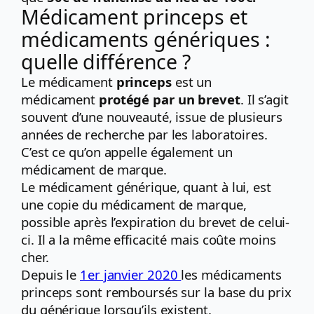
Médicament princeps et
médicaments génériques :
quelle différence ?
Le médicament
princeps
est un
médicament
protégé par un brevet
. Il s’agit
souvent d’une nouveauté, issue de plusieurs
années de recherche par les laboratoires.
C’est ce qu’on appelle également un
médicament de marque.
Le médicament générique, quant à lui, est
une copie du médicament de marque,
possible après l’expiration du brevet de celui-
ci. Il a la même efficacité mais coûte moins
cher.
Depuis le
1er janvier 2020
les médicaments
princeps sont remboursés sur la base du prix
du générique lorsqu’ils existent.