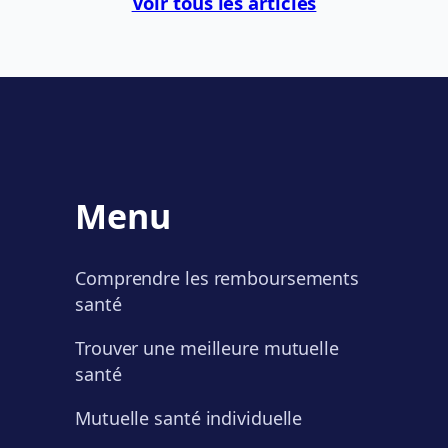
Voir tous les articles
Menu
Comprendre les remboursements
santé
Trouver une meilleure mutuelle
santé
Mutuelle santé individuelle