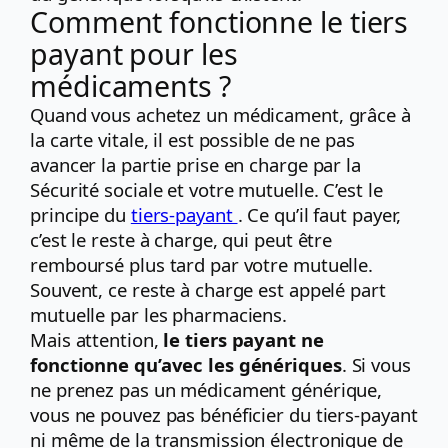
Comment fonctionne le tiers
payant pour les
médicaments ?
Quand vous achetez un médicament, grâce à
la carte vitale, il est possible de ne pas
avancer la partie prise en charge par la
Sécurité sociale et votre mutuelle. C’est le
principe du
tiers-payant
. Ce qu’il faut payer,
c’est le reste à charge, qui peut être
remboursé plus tard par votre mutuelle.
Souvent, ce reste à charge est appelé part
mutuelle par les pharmaciens.
Mais attention,
le tiers payant ne
fonctionne qu’avec les génériques
. Si vous
ne prenez pas un médicament générique,
vous ne pouvez pas bénéficier du tiers-payant
ni même de la transmission électronique de