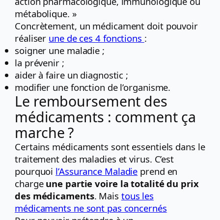
action pharmacologique, immunologique ou
métabolique. »
Concrètement, un médicament doit pouvoir
réaliser
une de ces 4 fonctions
:
soigner une maladie ;
la prévenir ;
aider à faire un diagnostic ;
modifier une fonction de l’organisme.
Le remboursement des
médicaments : comment ça
marche ?
Certains médicaments sont essentiels dans le
traitement des maladies et virus. C’est
pourquoi
l’Assurance Maladie
prend en
charge
une partie voire la totalité du prix
des médicaments
. Mais
tous les
médicaments ne sont pas concernés