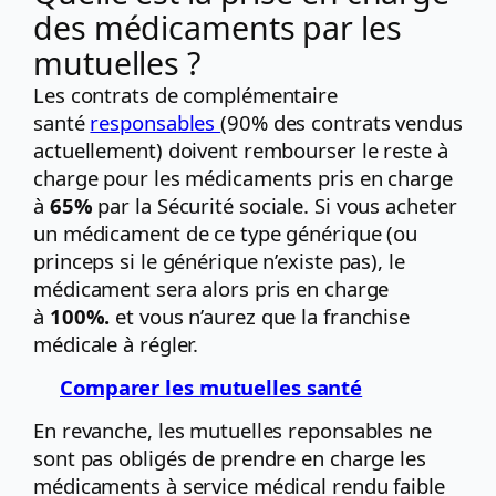
des médicaments par les
mutuelles ?
Les contrats de complémentaire
santé
responsables
(90% des contrats vendus
actuellement) doivent rembourser le reste à
charge pour les médicaments pris en charge
à
65%
par la Sécurité sociale. Si vous acheter
un médicament de ce type générique (ou
princeps si le générique n’existe pas), le
médicament sera alors pris en charge
à
100%.
et vous n’aurez que la franchise
médicale à régler.
Comparer les mutuelles santé
En revanche, les mutuelles reponsables ne
sont pas obligés de prendre en charge les
médicaments à service médical rendu faible