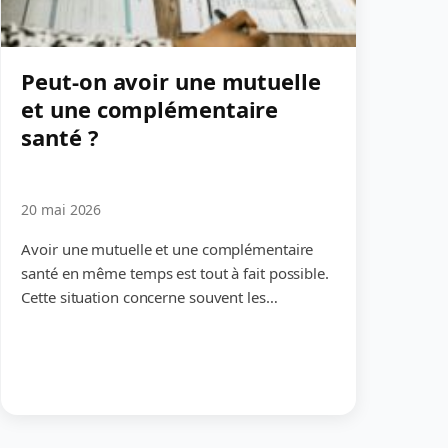
Peut-on avoir une mutuelle
et une complémentaire
santé ?
20 mai 2026
Avoir une mutuelle et une complémentaire
santé en même temps est tout à fait possible.
Cette situation concerne souvent les…