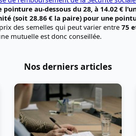
ne pointure au-dessous du 28, à 14.02 € l’un
nité (soit 28.86 € la paire) pour une poin
 prix des semelles qui peut varier entre
75 e
une mutuelle est donc conseillée.
Nos derniers articles