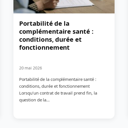
Portabilité de la
complémentaire santé :
conditions, durée et
fonctionnement
20 mai 2026
Portabilité de la complémentaire santé :
conditions, durée et fonctionnement
Lorsqu’un contrat de travail prend fin, la
question de la…