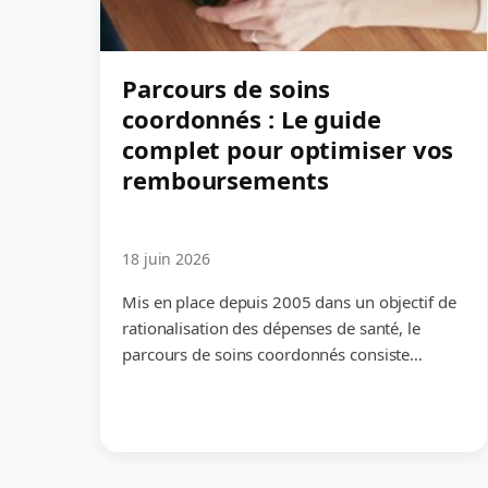
Parcours de soins
coordonnés : Le guide
complet pour optimiser vos
remboursements
18 juin 2026
Mis en place depuis 2005 dans un objectif de
rationalisation des dépenses de santé, le
parcours de soins coordonnés consiste…