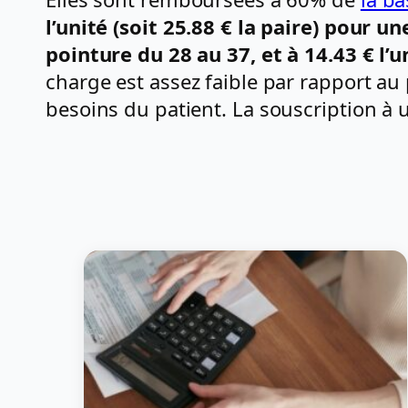
l’unité (soit 25.88 € la paire) pour u
pointure du 28 au 37, et à 14.43 € l’u
charge est assez faible par rapport au
besoins du patient. La souscription à 