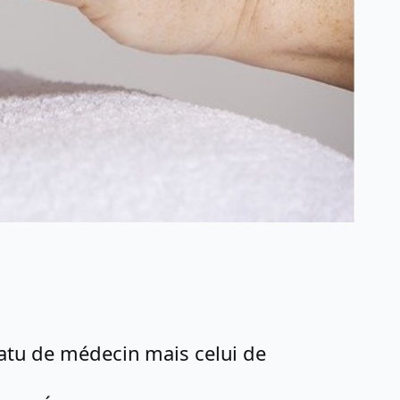
tatu de médecin mais celui de