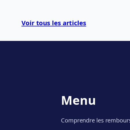
Voir tous les articles
Menu
Comprendre les rembour