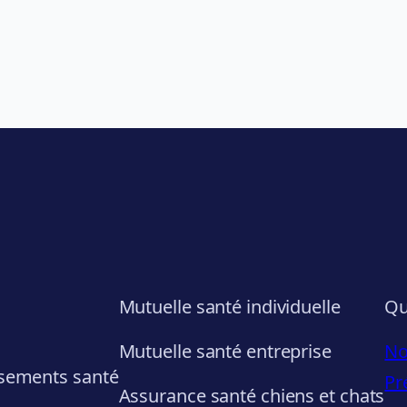
Mutuelle santé individuelle
Qu
Mutuelle santé entreprise
No
sements santé
Pr
Assurance santé chiens et chats