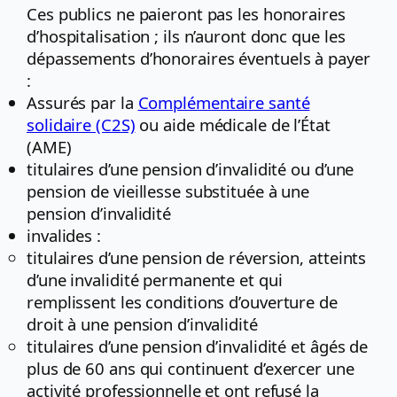
Ces publics ne paieront pas les honoraires
d’hospitalisation ; ils n’auront donc que les
dépassements d’honoraires éventuels à payer
:
Assurés par la
Complémentaire santé
solidaire (C2S)
ou aide médicale de l’État
(AME)
titulaires d’une pension d’invalidité ou d’une
pension de vieillesse substituée à une
pension d’invalidité
invalides :
titulaires d’une pension de réversion, atteints
d’une invalidité permanente et qui
remplissent les conditions d’ouverture de
droit à une pension d’invalidité
titulaires d’une pension d’invalidité et âgés de
plus de 60 ans qui continuent d’exercer une
activité professionnelle et ont refusé la