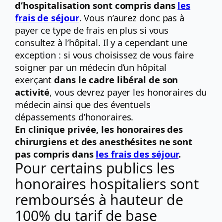
d’hospitalisation sont compris dans
les
frais de séjour
. Vous n’aurez donc pas à
payer ce type de frais en plus si vous
consultez à l’hôpital. Il y a cependant une
exception : si vous choisissez de vous faire
soigner par un médecin d’un hôpital
exerçant
dans le cadre libéral de son
activité
, vous devrez payer les honoraires du
médecin ainsi que des éventuels
dépassements d’honoraires.
En clinique privée, les honoraires des
chirurgiens et des anesthésites ne sont
pas compris dans
les frais des séjour
.
Pour certains publics les
honoraires hospitaliers sont
remboursés à hauteur de
100% du tarif de base