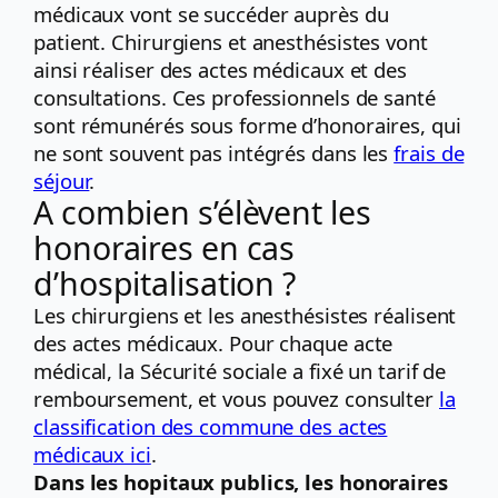
médicaux vont se succéder auprès du
patient. Chirurgiens et anesthésistes vont
ainsi réaliser des actes médicaux et des
consultations. Ces professionnels de santé
sont rémunérés sous forme d’honoraires, qui
ne sont souvent pas intégrés dans les
frais de
séjour
.
A combien s’élèvent les
honoraires en cas
d’hospitalisation ?
Les chirurgiens et les anesthésistes réalisent
des actes médicaux. Pour chaque acte
médical, la Sécurité sociale a fixé un tarif de
remboursement, et vous pouvez consulter
la
classification des commune des actes
médicaux ici
.
Dans les hopitaux publics, les honoraires