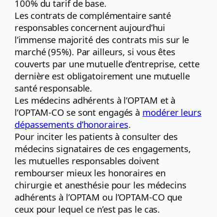
100% du tarif de base.
Les contrats de complémentaire santé
responsables concernent aujourd’hui
l’immense majorité des contrats mis sur le
marché (95%). Par ailleurs, si vous êtes
couverts par une mutuelle d’entreprise, cette
dernière est obligatoirement une mutuelle
santé responsable.
Les médecins adhérents à l’OPTAM et à
l’OPTAM-CO se sont engagés à
modérer leurs
dépassements d’honoraires
.
Pour inciter les patients à consulter des
médecins signataires de ces engagements,
les mutuelles responsables doivent
rembourser mieux les honoraires en
chirurgie et anesthésie pour les médecins
adhérents à l’OPTAM ou l’OPTAM-CO que
ceux pour lequel ce n’est pas le cas.