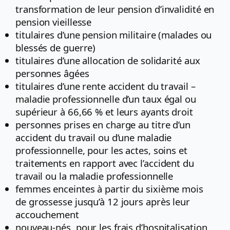
transformation de leur pension d’invalidité en
pension vieillesse
titulaires d’une pension militaire (malades ou
blessés de guerre)
titulaires d’une allocation de solidarité aux
personnes âgées
titulaires d’une rente accident du travail –
maladie professionnelle d’un taux égal ou
supérieur à 66,66 % et leurs ayants droit
personnes prises en charge au titre d’un
accident du travail ou d’une maladie
professionnelle, pour les actes, soins et
traitements en rapport avec l’accident du
travail ou la maladie professionnelle
femmes enceintes à partir du sixième mois
de grossesse jusqu’à 12 jours après leur
accouchement
nouveau-nés, pour les frais d’hospitalisation