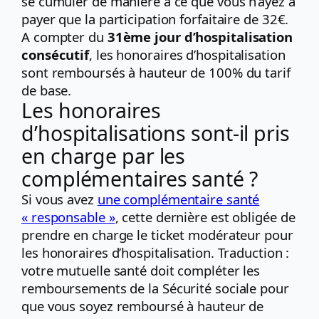
se cumuler de manière à ce que vous n’ayez à
payer que la participation forfaitaire de 32€.
A compter du
31ème jour d’hospitalisation
consécutif
, les honoraires d’hospitalisation
sont remboursés à hauteur de 100% du tarif
de base.
Les honoraires
d’hospitalisations sont-il pris
en charge par les
complémentaires santé ?
Si vous avez
une complémentaire santé
« responsable »
, cette dernière est obligée de
prendre en charge le ticket modérateur pour
les honoraires d’hospitalisation. Traduction :
votre mutuelle santé doit compléter les
remboursements de la Sécurité sociale pour
que vous soyez remboursé à hauteur de