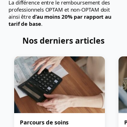
La différence entre le remboursement des
professionnels OPTAM et non-OPTAM doit
ainsi être
d’au moins 20% par rapport au
tarif de base
.
Nos derniers articles
Parcours de soins
P