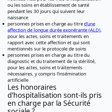
ou les soins en établissement de santé
pendant les 30 jours qui suivent leur
naissance
personnes prises en charge au titre
d’une
affection de longue durée exonérante (ALD)
,
pour les actes, soins et traitements en
rapport avec cette affection et qui sont
mentionnés sur le protocole de soins
personnes prises en charge au titre du
diagnostic et du traitement de la stérilité,
pour les actes, soins et traitements
nécessaires, y compris l’insémination
artificielle
Les honoraires
d’hospitalisation sont-ils pris
en charge par la Sécurité
sociale ?