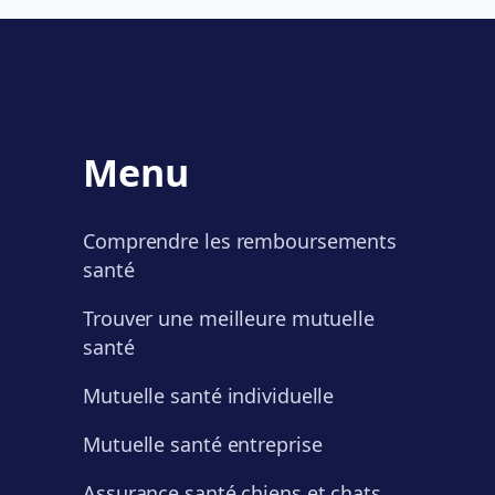
Menu
Comprendre les remboursements
santé
Trouver une meilleure mutuelle
santé
Mutuelle santé individuelle
Mutuelle santé entreprise
Assurance santé chiens et chats