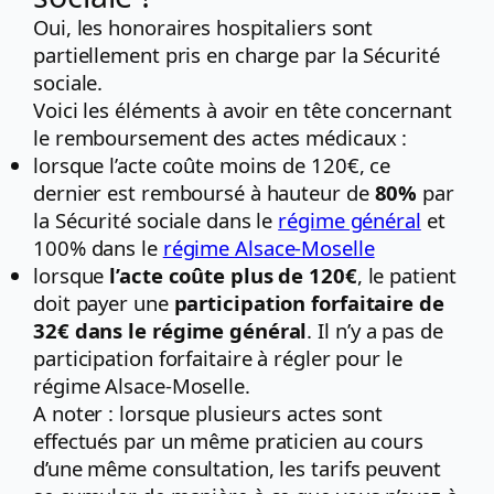
Oui, les honoraires hospitaliers sont
partiellement pris en charge par la Sécurité
sociale.
Voici les éléments à avoir en tête concernant
le remboursement des actes médicaux :
lorsque l’acte coûte moins de 120€, ce
dernier est remboursé à hauteur de
80%
par
la Sécurité sociale dans le
régime général
et
100% dans le
régime Alsace-Moselle
lorsque
l’acte coûte plus de 120€
, le patient
doit payer une
participation forfaitaire de
32€ dans le régime général
. Il n’y a pas de
participation forfaitaire à régler pour le
régime Alsace-Moselle.
A noter : lorsque plusieurs actes sont
effectués par un même praticien au cours
d’une même consultation, les tarifs peuvent