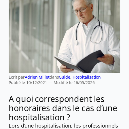
Écrit par
Adrien Millet
dans
Guide
, 
Hospitalisation
Publié le 10/12/2021 — Modifié le 16/05/2026
A quoi correspondent les
honoraires dans le cas d’une
hospitalisation ?
Lors d’une hospitalisation, les professionnels