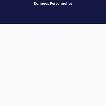
Données Personnelles